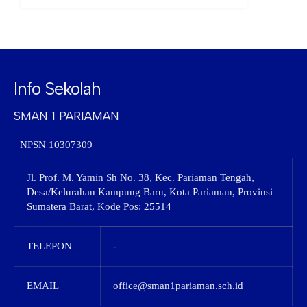
Info Sekolah
SMAN 1 PARIAMAN
NPSN
10307309
Jl. Prof. M. Yamin Sh No. 38, Kec. Pariaman Tengah,
Desa/Kelurahan Kampung Baru, Kota Pariaman, Provinsi
Sumatera Barat, Kode Pos: 25514
TELEPON
-
EMAIL
office@sman1pariaman.sch.id