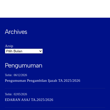
Archives
Arsip
Pengumuman
Terbit : 06/12/2026
Pengumuman Pengambilan Ijazah TA 2025/2026
Terbit : 02/05/2026
EDARAN ASAJ TA.2025/2026