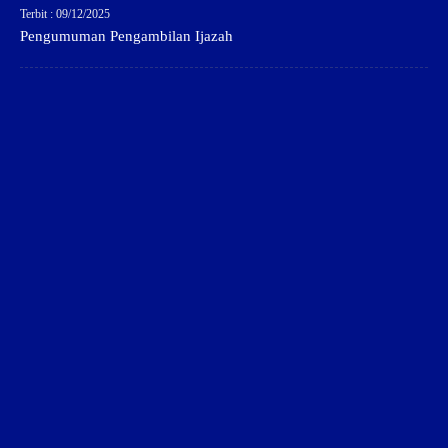
Terbit : 09/12/2025
Pengumuman Pengambilan Ijazah