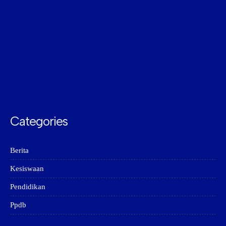
Categories
Berita
Kesiswaan
Pendidikan
Ppdb