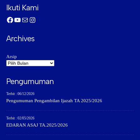
Ikuti Kami
Facebook
YouTube
Mail
Instagram
Archives
Arsip
Pengumuman
Terbit : 06/12/2026
Pengumuman Pengambilan Ijazah TA 2025/2026
Terbit : 02/05/2026
EDARAN ASAJ TA.2025/2026