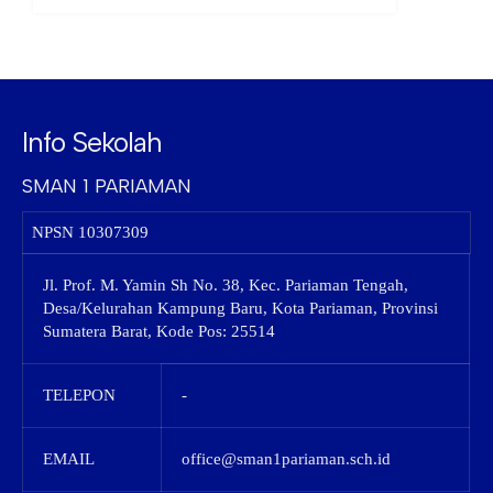
Info Sekolah
SMAN 1 PARIAMAN
NPSN
10307309
Jl. Prof. M. Yamin Sh No. 38, Kec. Pariaman Tengah,
Desa/Kelurahan Kampung Baru, Kota Pariaman, Provinsi
Sumatera Barat, Kode Pos: 25514
TELEPON
-
EMAIL
office@sman1pariaman.sch.id