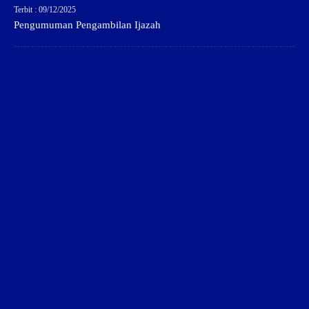
Terbit : 09/12/2025
Pengumuman Pengambilan Ijazah