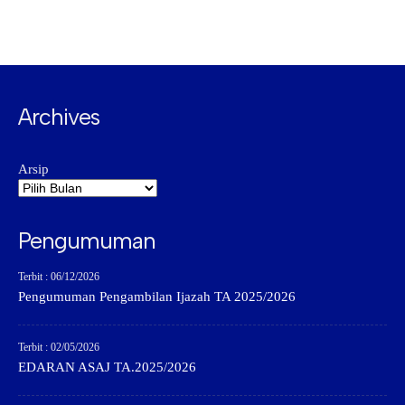
Archives
Arsip
Pengumuman
Terbit : 06/12/2026
Pengumuman Pengambilan Ijazah TA 2025/2026
Terbit : 02/05/2026
EDARAN ASAJ TA.2025/2026