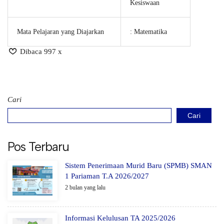
Kesiswaan
Mata Pelajaran yang Diajarkan
: Matematika
Dibaca 997 x
Cari
Cari
Pos Terbaru
Sistem Penerimaan Murid Baru (SPMB) SMAN
1 Pariaman T.A 2026/2027
2 bulan yang lalu
Informasi Kelulusan TA 2025/2026