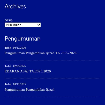
Archives
Arsip
Pengumuman
Terbit : 06/12/2026
Pengumuman Pengambilan Ijazah TA 2025/2026
Terbit : 02/05/2026
EDARAN ASAJ TA.2025/2026
Terbit : 09/12/2025
Pengumuman Pengambilan Ijazah