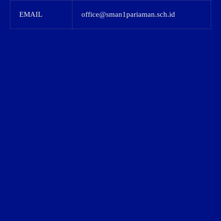
EMAIL
office@sman1pariaman.sch.id