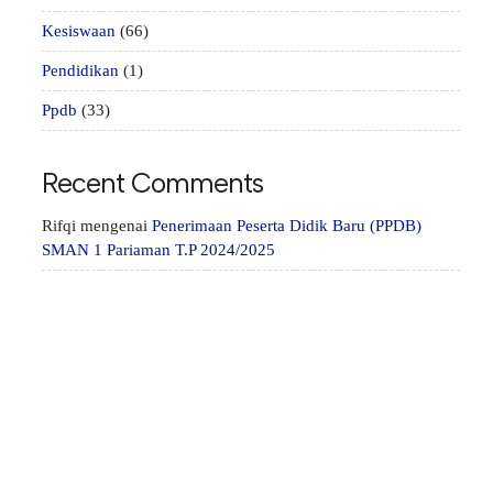
Kesiswaan
(66)
Pendidikan
(1)
Ppdb
(33)
Recent Comments
Rifqi
mengenai
Penerimaan Peserta Didik Baru (PPDB)
SMAN 1 Pariaman T.P 2024/2025