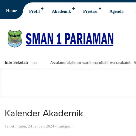
Home
Profil
Akademik
Prestasi
Agenda
Info Sekolah
1 Pariaman.
Assalamu'alaikum warahmatullahi wabarakatuh. Selamat Da
Kalender Akademik
Terbit : Rabu, 24 Januari 2024 - Kategori :