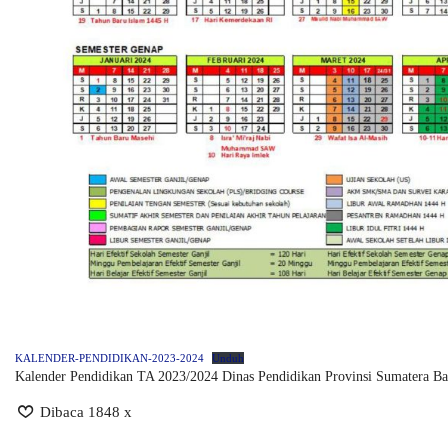
KALENDER-PENDIDIKAN-2023-2024
Unduh
Kalender Pendidikan TA 2023/2024 Dinas Pendidikan Provinsi Sumatera Ba
Dibaca 1848 x