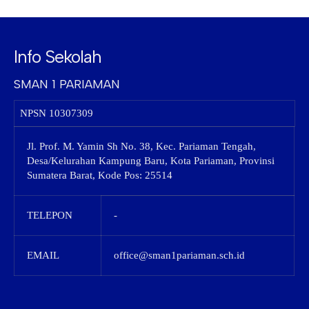
Info Sekolah
SMAN 1 PARIAMAN
NPSN
10307309
Jl. Prof. M. Yamin Sh No. 38, Kec. Pariaman Tengah,
Desa/Kelurahan Kampung Baru, Kota Pariaman, Provinsi
Sumatera Barat, Kode Pos: 25514
TELEPON
-
EMAIL
office@sman1pariaman.sch.id