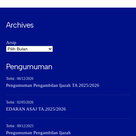
Archives
Arsip
Pengumuman
Terbit : 06/12/2026
Pengumuman Pengambilan Ijazah TA 2025/2026
Terbit : 02/05/2026
EDARAN ASAJ TA.2025/2026
Terbit : 09/12/2025
Pengumuman Pengambilan Ijazah