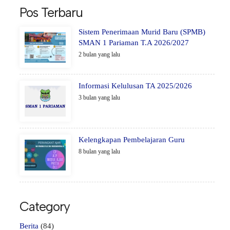
Pos Terbaru
Sistem Penerimaan Murid Baru (SPMB)
SMAN 1 Pariaman T.A 2026/2027
2 bulan yang lalu
Informasi Kelulusan TA 2025/2026
3 bulan yang lalu
Kelengkapan Pembelajaran Guru
8 bulan yang lalu
Category
Berita
(84)