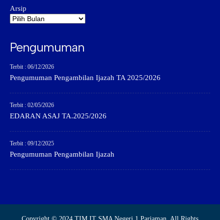
Arsip
Pengumuman
Terbit : 06/12/2026
Pengumuman Pengambilan Ijazah TA 2025/2026
Terbit : 02/05/2026
EDARAN ASAJ TA.2025/2026
Terbit : 09/12/2025
Pengumuman Pengambilan Ijazah
Copyright © 2024 TIM IT SMA Negeri 1 Pariaman. All Rights