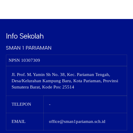
Info Sekolah
SMAN 1 PARIAMAN
NPSN
10307309
Jl. Prof. M. Yamin Sh No. 38, Kec. Pariaman Tengah,
Desa/Kelurahan Kampung Baru, Kota Pariaman, Provinsi
Sumatera Barat, Kode Pos: 25514
TELEPON
-
EMAIL
office@sman1pariaman.sch.id