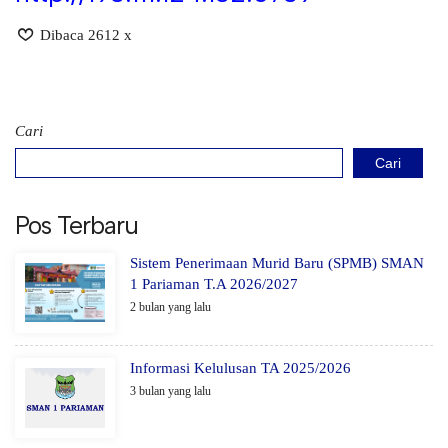
Dibaca 2612 x
Cari
Cari
Pos Terbaru
Sistem Penerimaan Murid Baru (SPMB) SMAN
1 Pariaman T.A 2026/2027
2 bulan yang lalu
Informasi Kelulusan TA 2025/2026
3 bulan yang lalu