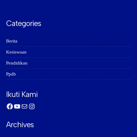
Categories
Berita
Kesiswaan
Pendidikan
Ppdb
Ikuti Kami
Facebook
YouTube
Mail
Instagram
Archives