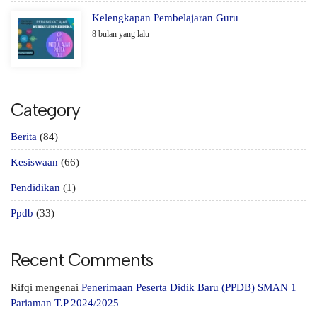
Kelengkapan Pembelajaran Guru
8 bulan yang lalu
Category
Berita
(84)
Kesiswaan
(66)
Pendidikan
(1)
Ppdb
(33)
Recent Comments
Rifqi
mengenai
Penerimaan Peserta Didik Baru (PPDB) SMAN 1
Pariaman T.P 2024/2025