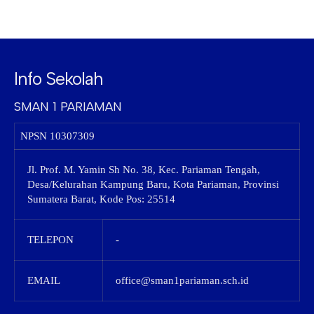
Info Sekolah
SMAN 1 PARIAMAN
NPSN
10307309
Jl. Prof. M. Yamin Sh No. 38, Kec. Pariaman Tengah,
Desa/Kelurahan Kampung Baru, Kota Pariaman, Provinsi
Sumatera Barat, Kode Pos: 25514
TELEPON
-
EMAIL
office@sman1pariaman.sch.id