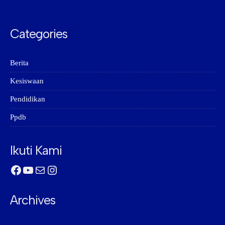
Categories
Berita
Kesiswaan
Pendidikan
Ppdb
Ikuti Kami
Facebook
YouTube
Mail
Instagram
Archives