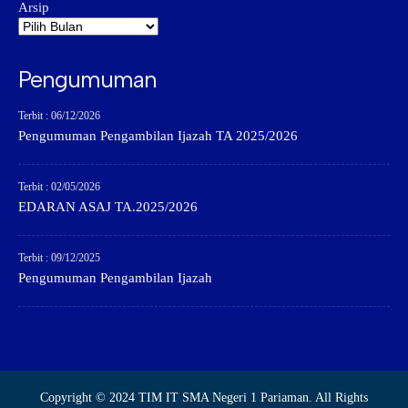
Arsip
Pengumuman
Terbit : 06/12/2026
Pengumuman Pengambilan Ijazah TA 2025/2026
Terbit : 02/05/2026
EDARAN ASAJ TA.2025/2026
Terbit : 09/12/2025
Pengumuman Pengambilan Ijazah
Copyright © 2024 TIM IT SMA Negeri 1 Pariaman. All Rights