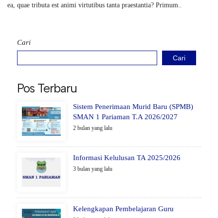
ea, quae tributa est animi virtutibus tanta praestantia? Primum..
Cari
Cari
Pos Terbaru
Sistem Penerimaan Murid Baru (SPMB)
SMAN 1 Pariaman T.A 2026/2027
2 bulan yang lalu
Informasi Kelulusan TA 2025/2026
3 bulan yang lalu
Kelengkapan Pembelajaran Guru