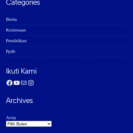
Categories
Berita
Kesiswaan
Pendidikan
Ppdb
Ikuti Kami
Facebook
YouTube
Mail
Instagram
Archives
Arsip