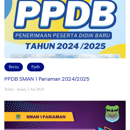
Berita
Ppdb
PPDB SMAN 1 Pariaman 2024/2025
Terbit : Jumat, 5 Jul 2024