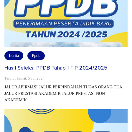
Berita
Ppdb
Hasil Seleksi PPDB Tahap 1 T.P 2024/2025
Terbit : Jumat, 5 Jul 2024
JALUR AFIRMASI JALUR PERPINDAHAN TUGAS ORANG TUA
JALUR PRESTASI AKADEMIK JALUR PRESTASI NON-
AKADEMIK