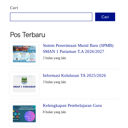
Cari
Cari
Pos Terbaru
Sistem Penerimaan Murid Baru (SPMB)
SMAN 1 Pariaman T.A 2026/2027
2 bulan yang lalu
Informasi Kelulusan TA 2025/2026
3 bulan yang lalu
Kelengkapan Pembelajaran Guru
8 bulan yang lalu