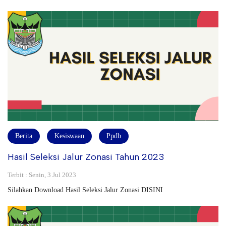
Berita
Kesiswaan
Ppdb
Hasil Seleksi Jalur Zonasi Tahun 2023
Terbit : Senin, 3 Jul 2023
Silahkan Download Hasil Seleksi Jalur Zonasi DISINI