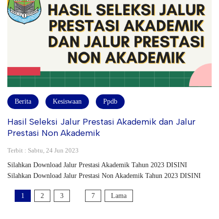
Berita
Kesiswaan
Ppdb
Hasil Seleksi Jalur Prestasi Akademik dan Jalur
Prestasi Non Akademik
Terbit : Sabtu, 24 Jun 2023
Silahkan Download Jalur Prestasi Akademik Tahun 2023 DISINI
Silahkan Download Jalur Prestasi Non Akademik Tahun 2023 DISINI
1
2
3
7
Lama