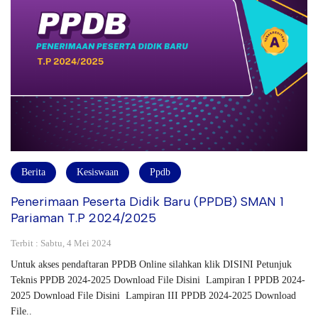
Berita
Kesiswaan
Ppdb
Penerimaan Peserta Didik Baru (PPDB) SMAN 1
Pariaman T.P 2024/2025
Terbit : Sabtu, 4 Mei 2024
Untuk akses pendaftaran PPDB Online silahkan klik DISINI Petunjuk
Teknis PPDB 2024-2025 Download File Disini Lampiran I PPDB 2024-
2025 Download File Disini Lampiran III PPDB 2024-2025 Download
File..