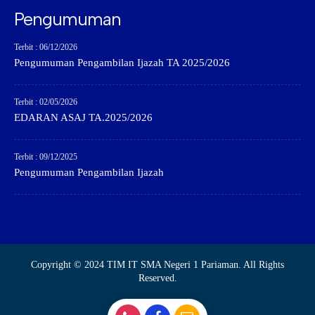
Pengumuman
Terbit : 06/12/2026
Pengumuman Pengambilan Ijazah TA 2025/2026
Terbit : 02/05/2026
EDARAN ASAJ TA.2025/2026
Terbit : 09/12/2025
Pengumuman Pengambilan Ijazah
Copyright © 2024 TIM IT SMA Negeri 1 Pariaman. All Rights
Reserved.