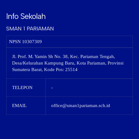
Info Sekolah
SMAN 1 PARIAMAN
NPSN
10307309
Jl. Prof. M. Yamin Sh No. 38, Kec. Pariaman Tengah,
Desa/Kelurahan Kampung Baru, Kota Pariaman, Provinsi
Sumatera Barat, Kode Pos: 25514
TELEPON
-
EMAIL
office@sman1pariaman.sch.id