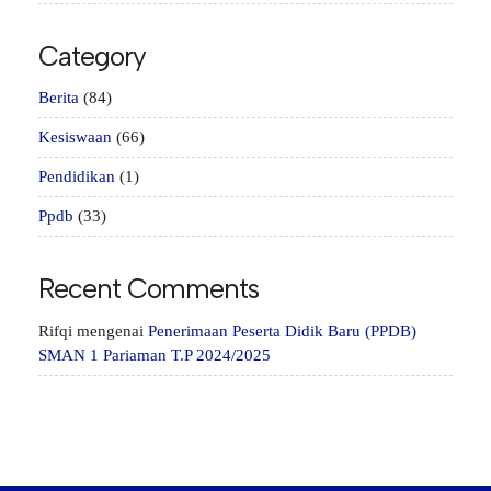
Category
Berita
(84)
Kesiswaan
(66)
Pendidikan
(1)
Ppdb
(33)
Recent Comments
Rifqi
mengenai
Penerimaan Peserta Didik Baru (PPDB)
SMAN 1 Pariaman T.P 2024/2025