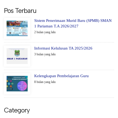
Pos Terbaru
Sistem Penerimaan Murid Baru (SPMB) SMAN
1 Pariaman T.A 2026/2027
2 bulan yang lalu
Informasi Kelulusan TA 2025/2026
3 bulan yang lalu
Kelengkapan Pembelajaran Guru
8 bulan yang lalu
Category