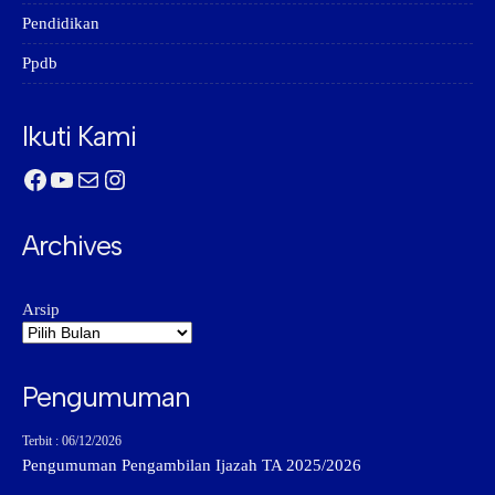
Pendidikan
Ppdb
Ikuti Kami
Facebook
YouTube
Mail
Instagram
Archives
Arsip
Pengumuman
Terbit : 06/12/2026
Pengumuman Pengambilan Ijazah TA 2025/2026