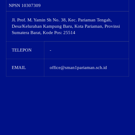
NPSN
10307309
Jl. Prof. M. Yamin Sh No. 38, Kec. Pariaman Tengah,
Desa/Kelurahan Kampung Baru, Kota Pariaman, Provinsi
Sumatera Barat, Kode Pos: 25514
TELEPON
-
EMAIL
office@sman1pariaman.sch.id