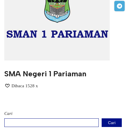
SMA Negeri 1 Pariaman
Dibaca 1528 x
Cari
Cari