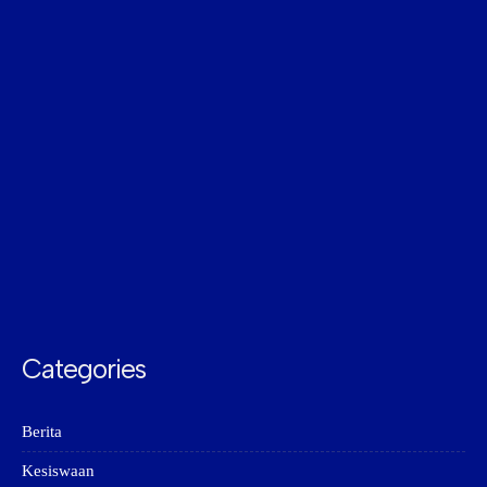
Categories
Berita
Kesiswaan