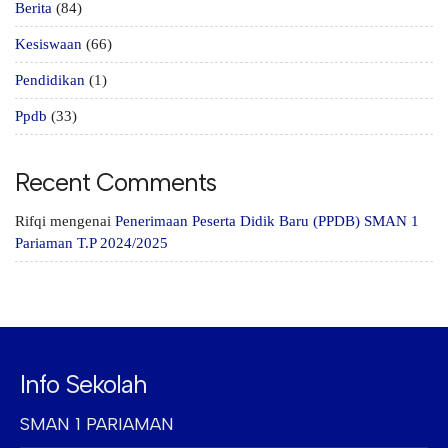
Berita
(84)
Kesiswaan
(66)
Pendidikan
(1)
Ppdb
(33)
Recent Comments
Rifqi
mengenai
Penerimaan Peserta Didik Baru (PPDB) SMAN 1
Pariaman T.P 2024/2025
Info Sekolah
SMAN 1 PARIAMAN