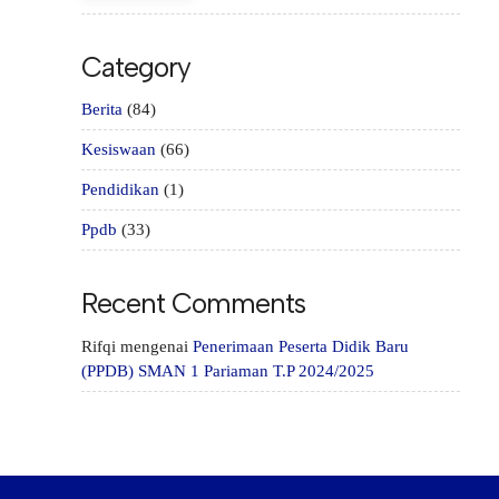
Category
Berita
(84)
Kesiswaan
(66)
Pendidikan
(1)
Ppdb
(33)
Recent Comments
Rifqi
mengenai
Penerimaan Peserta Didik Baru
(PPDB) SMAN 1 Pariaman T.P 2024/2025