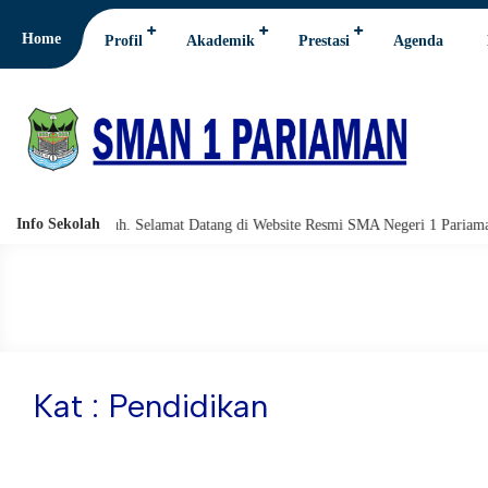
Home
Profil
Akademik
Prestasi
Agenda
Info Sekolah
i wabarakatuh. Selamat Datang di Website Resmi SMA Negeri 1 Pariaman.
Kat : Pendidikan