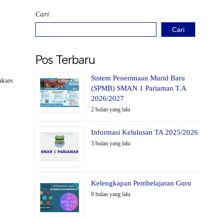
Cari
Cari
Pos Terbaru
Sistem Penerimaan Murid Baru
akses
(SPMB) SMAN 1 Pariaman T.A
2026/2027
2 bulan yang lalu
Informasi Kelulusan TA 2025/2026
3 bulan yang lalu
Kelengkapan Pembelajaran Guru
8 bulan yang lalu