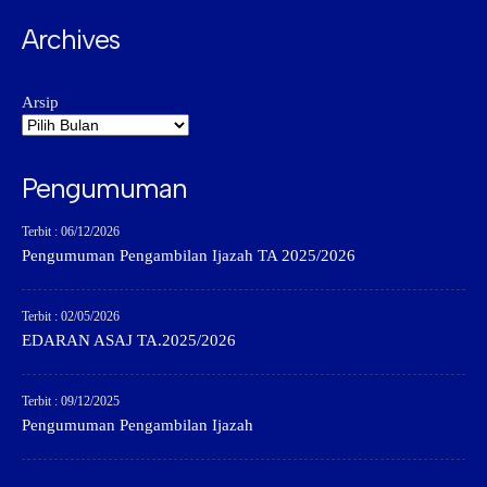
Archives
Arsip
Pengumuman
Terbit : 06/12/2026
Pengumuman Pengambilan Ijazah TA 2025/2026
Terbit : 02/05/2026
EDARAN ASAJ TA.2025/2026
Terbit : 09/12/2025
Pengumuman Pengambilan Ijazah