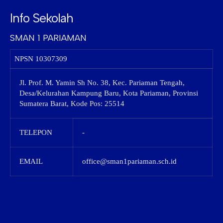
Info Sekolah
SMAN 1 PARIAMAN
NPSN
10307309
Jl. Prof. M. Yamin Sh No. 38, Kec. Pariaman Tengah,
Desa/Kelurahan Kampung Baru, Kota Pariaman, Provinsi
Sumatera Barat, Kode Pos: 25514
TELEPON
-
EMAIL
office@sman1pariaman.sch.id