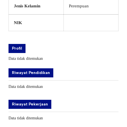
Jenis Kelamin
Perempuan
NIK
Profil
Data tidak ditemukan
Riwayat Pendidikan
Data tidak ditemukan
Riwayat Pekerjaan
Data tidak ditemukan