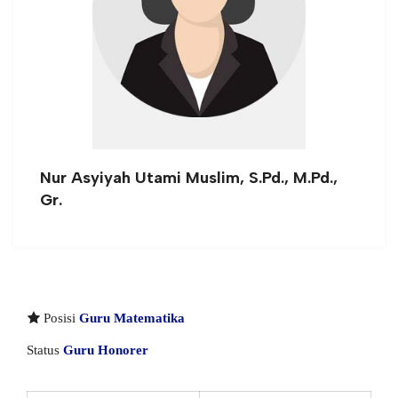
Nur Asyiyah Utami Muslim, S.Pd., M.Pd.,
Gr.
Posisi
Guru Matematika
Status
Guru Honorer