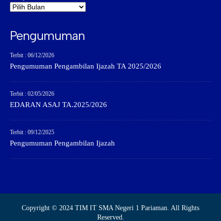
Pengumuman
Terbit : 06/12/2026
Pengumuman Pengambilan Ijazah TA 2025/2026
Terbit : 02/05/2026
EDARAN ASAJ TA.2025/2026
Terbit : 09/12/2025
Pengumuman Pengambilan Ijazah
Copyright © 2024 TIM IT SMA Negeri 1 Pariaman. All Rights
Reserved.