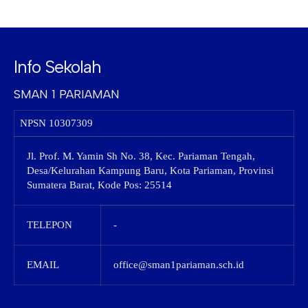
Info Sekolah
SMAN 1 PARIAMAN
NPSN
10307309
Jl. Prof. M. Yamin Sh No. 38, Kec. Pariaman Tengah,
Desa/Kelurahan Kampung Baru, Kota Pariaman, Provinsi
Sumatera Barat, Kode Pos: 25514
TELEPON
-
EMAIL
office@sman1pariaman.sch.id