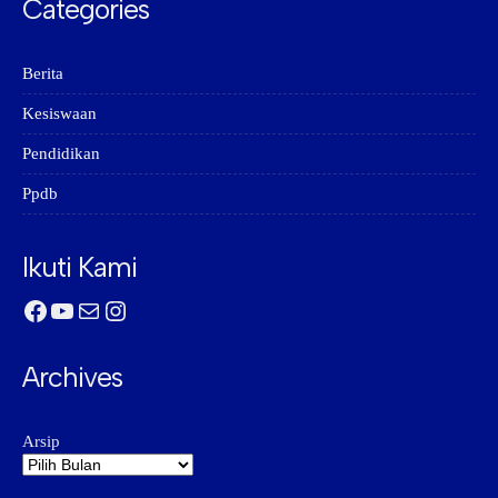
Categories
Berita
Kesiswaan
Pendidikan
Ppdb
Ikuti Kami
Facebook
YouTube
Mail
Instagram
Archives
Arsip