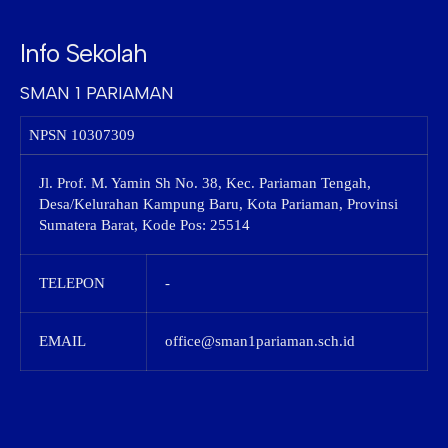
Info Sekolah
SMAN 1 PARIAMAN
NPSN
10307309
Jl. Prof. M. Yamin Sh No. 38, Kec. Pariaman Tengah,
Desa/Kelurahan Kampung Baru, Kota Pariaman, Provinsi
Sumatera Barat, Kode Pos: 25514
TELEPON
-
EMAIL
office@sman1pariaman.sch.id