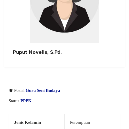
Puput Novelis, S.Pd.
Posisi
Guru Seni Budaya
Status
PPPK
Jenis Kelamin
Perempuan