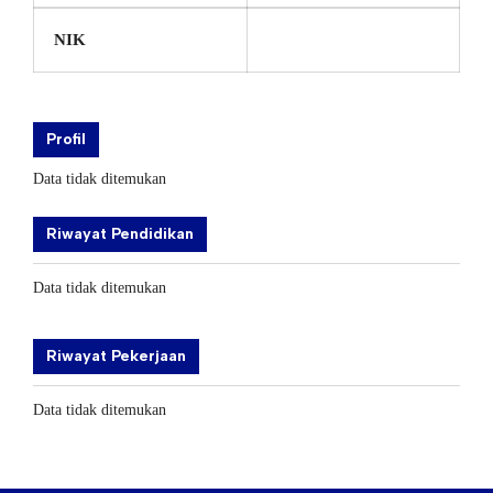
NIK
Profil
Data tidak ditemukan
Riwayat Pendidikan
Data tidak ditemukan
Riwayat Pekerjaan
Data tidak ditemukan