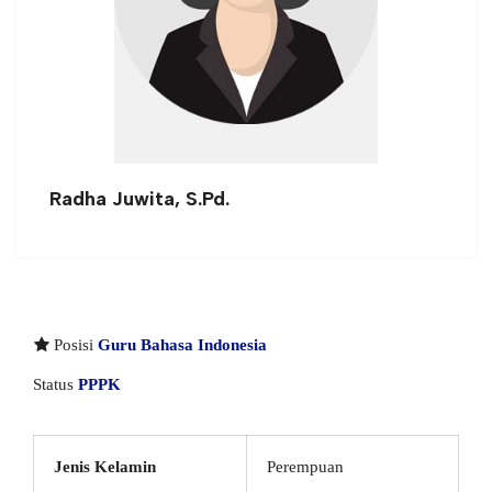
Radha Juwita, S.Pd.
Posisi
Guru Bahasa Indonesia
Status
PPPK
Jenis Kelamin
Perempuan