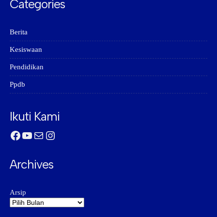
Categories
Berita
Kesiswaan
Pendidikan
Ppdb
Ikuti Kami
Facebook
YouTube
Mail
Instagram
Archives
Arsip