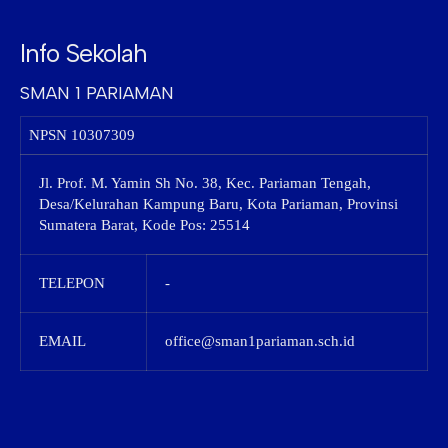
Info Sekolah
SMAN 1 PARIAMAN
NPSN
10307309
Jl. Prof. M. Yamin Sh No. 38, Kec. Pariaman Tengah,
Desa/Kelurahan Kampung Baru, Kota Pariaman, Provinsi
Sumatera Barat, Kode Pos: 25514
TELEPON
-
EMAIL
office@sman1pariaman.sch.id