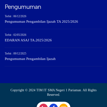
Pengumuman
Terbit : 06/12/2026
Pengumuman Pengambilan Ijazah TA 2025/2026
Terbit : 02/05/2026
EDARAN ASAJ TA.2025/2026
Terbit : 09/12/2025
Pengumuman Pengambilan Ijazah
Copyright © 2024 TIM IT SMA Negeri 1 Pariaman. All Rights
Reserved.