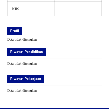
NIK
Profil
Data tidak ditemukan
Riwayat Pendidikan
Data tidak ditemukan
Riwayat Pekerjaan
Data tidak ditemukan