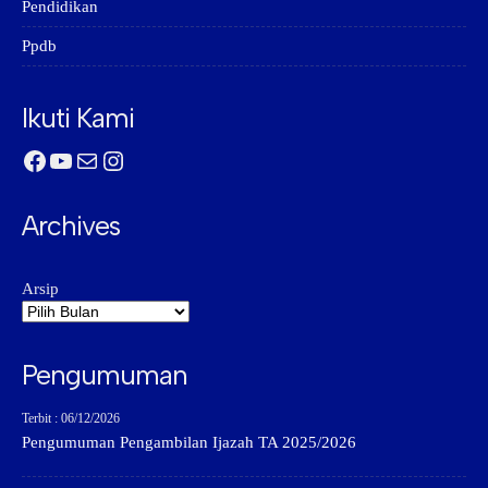
Pendidikan
Ppdb
Ikuti Kami
Facebook
YouTube
Mail
Instagram
Archives
Arsip
Pengumuman
Terbit : 06/12/2026
Pengumuman Pengambilan Ijazah TA 2025/2026