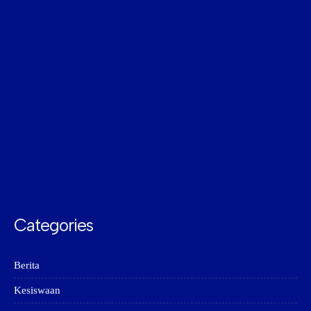
Categories
Berita
Kesiswaan