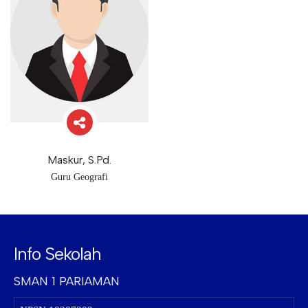
Maskur, S.Pd.
Guru Geografi
Info Sekolah
SMAN 1 PARIAMAN