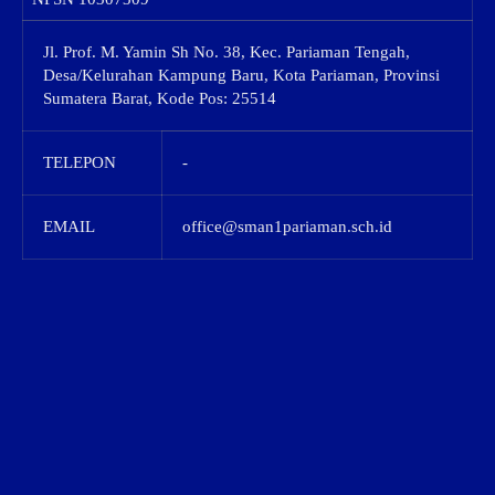
Jl. Prof. M. Yamin Sh No. 38, Kec. Pariaman Tengah,
Desa/Kelurahan Kampung Baru, Kota Pariaman, Provinsi
Sumatera Barat, Kode Pos: 25514
TELEPON
-
EMAIL
office@sman1pariaman.sch.id