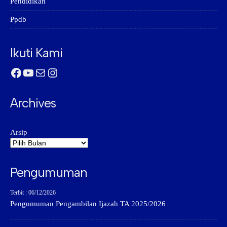
Pendidikan
Ppdb
Ikuti Kami
Facebook
YouTube
Mail
Instagram
Archives
Arsip
Pengumuman
Terbit : 06/12/2026
Pengumuman Pengambilan Ijazah TA 2025/2026