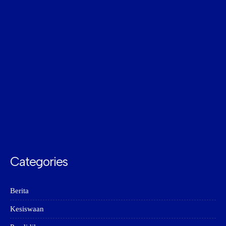
Categories
Berita
Kesiswaan