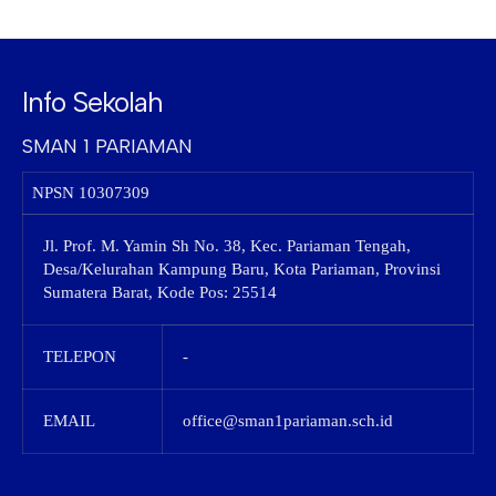
Info Sekolah
SMAN 1 PARIAMAN
NPSN
10307309
Jl. Prof. M. Yamin Sh No. 38, Kec. Pariaman Tengah,
Desa/Kelurahan Kampung Baru, Kota Pariaman, Provinsi
Sumatera Barat, Kode Pos: 25514
TELEPON
-
EMAIL
office@sman1pariaman.sch.id