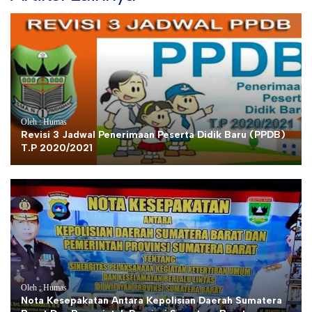
Oleh : Humas
Revisi 3 Jadwal Penerimaan Peserta Didik Baru (PPDB)
T.P 2020/2021
Oleh : Humas
Nota Kesepakatan Antara Kepolisian Daerah Sumatera