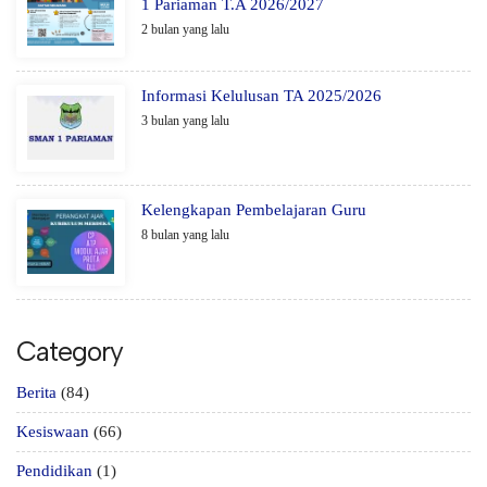
1 Pariaman T.A 2026/2027
2 bulan yang lalu
Informasi Kelulusan TA 2025/2026
3 bulan yang lalu
Kelengkapan Pembelajaran Guru
8 bulan yang lalu
Category
Berita
(84)
Kesiswaan
(66)
Pendidikan
(1)