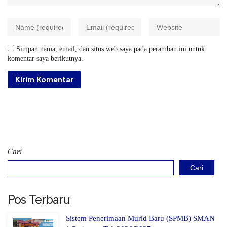
Simpan nama, email, dan situs web saya pada peramban ini untuk
komentar saya berikutnya.
Cari
Cari
Pos Terbaru
Sistem Penerimaan Murid Baru (SPMB) SMAN