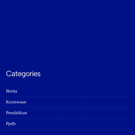
Categories
Berita
Kesiswaan
Pendidikan
Ppdb