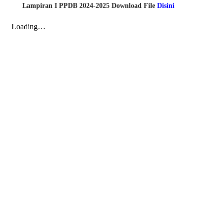
Lampiran I PPDB 2024-2025 Download File
Disini