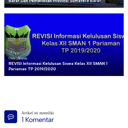
Barat Dan Pemerintah Provinsi Sumatera Barat
Oleh : Humas
REVISI Informasi Kelulusan Siswa Kelas XII SMAN 1
Pariaman TP 2019/2020
Artikel ini memiliki
1 Komentar