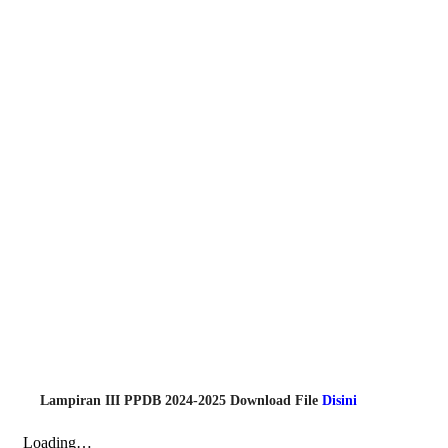
Lampiran III PPDB 2024-2025 Download File
Disini