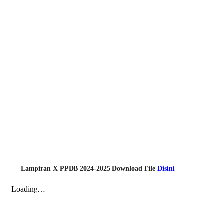
Lampiran X PPDB 2024-2025 Download File
Disini