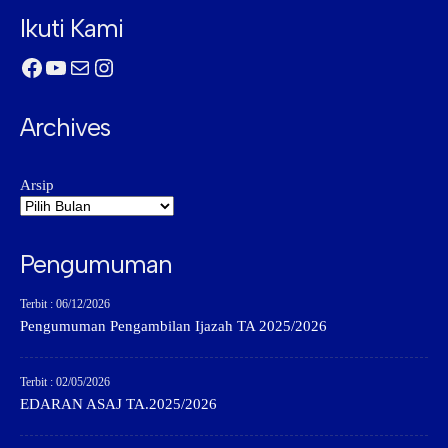
Ikuti Kami
Facebook
YouTube
Mail
Instagram
Archives
Arsip
Pengumuman
Terbit : 06/12/2026
Pengumuman Pengambilan Ijazah TA 2025/2026
Terbit : 02/05/2026
EDARAN ASAJ TA.2025/2026