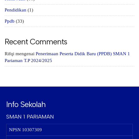
Pendidikan
(1)
Ppdb
(33)
Recent Comments
Rifqi
mengenai
Penerimaan Peserta Didik Baru (PPDB) SMAN 1
Pariaman T.P 2024/2025
Info Sekolah
SMAN 1 PARIAMAN
NPSN
10307309