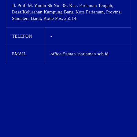
Jl. Prof. M. Yamin Sh No. 38, Kec. Pariaman Tengah,
Desa/Kelurahan Kampung Baru, Kota Pariaman, Provinsi
Sumatera Barat, Kode Pos: 25514
TELEPON
-
EMAIL
office@sman1pariaman.sch.id