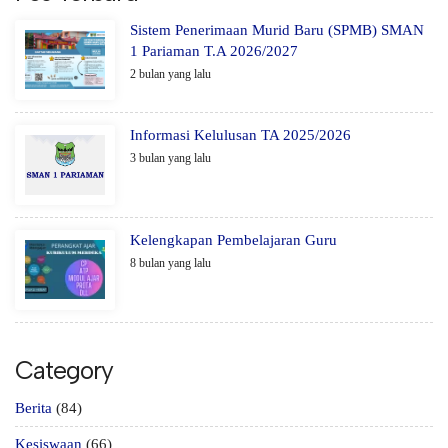
Sistem Penerimaan Murid Baru (SPMB) SMAN
1 Pariaman T.A 2026/2027
2 bulan yang lalu
Informasi Kelulusan TA 2025/2026
3 bulan yang lalu
Kelengkapan Pembelajaran Guru
8 bulan yang lalu
Category
Berita
(84)
Kesiswaan
(66)