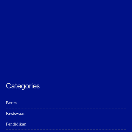
Categories
Berita
Kesiswaan
Pendidikan