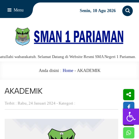
Menu
Senin, 10 Agu 2026
lahi wabarakatuh. Selamat Datang di Website Resmi SMA Negeri 1 Pariaman.
Anda disini :
Home
-
AKADEMIK
AKADEMIK
Terbit : Rabu, 24 Januari 2024 - Kategori :
Open 