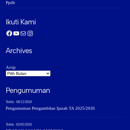
Ppdb
Ikuti Kami
Facebook
YouTube
Mail
Instagram
Archives
Arsip
Pengumuman
Terbit : 06/12/2026
Pengumuman Pengambilan Ijazah TA 2025/2026
Terbit : 02/05/2026