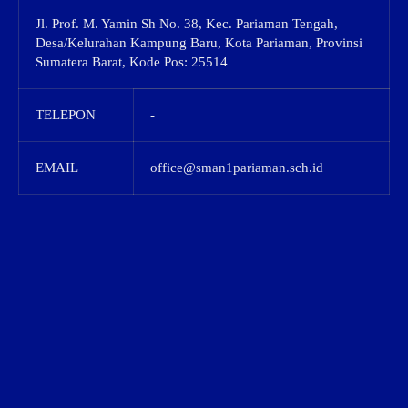
Jl. Prof. M. Yamin Sh No. 38, Kec. Pariaman Tengah,
Desa/Kelurahan Kampung Baru, Kota Pariaman, Provinsi
Sumatera Barat, Kode Pos: 25514
TELEPON
-
EMAIL
office@sman1pariaman.sch.id