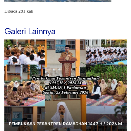
Dibaca 281 kali
Galeri Lainnya
PEMBUKAAN PESANTREN RAMADHAN 1447 H / 2026 M