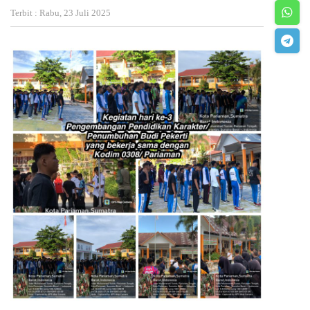
Terbit : Rabu, 23 Juli 2025