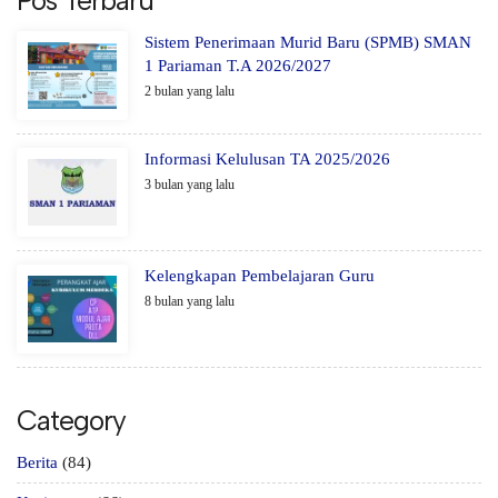
Pos Terbaru
Sistem Penerimaan Murid Baru (SPMB) SMAN
1 Pariaman T.A 2026/2027
2 bulan yang lalu
Informasi Kelulusan TA 2025/2026
3 bulan yang lalu
Kelengkapan Pembelajaran Guru
8 bulan yang lalu
Category
Berita
(84)