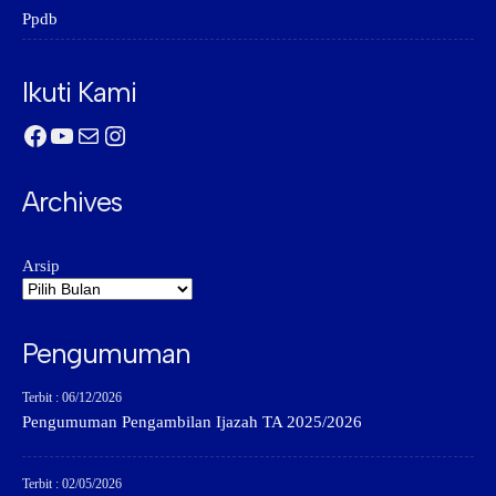
Ppdb
Ikuti Kami
Facebook
YouTube
Mail
Instagram
Archives
Arsip
Pengumuman
Terbit : 06/12/2026
Pengumuman Pengambilan Ijazah TA 2025/2026
Terbit : 02/05/2026