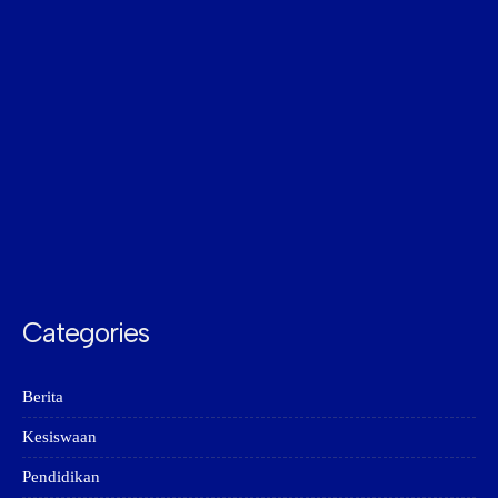
Categories
Berita
Kesiswaan
Pendidikan