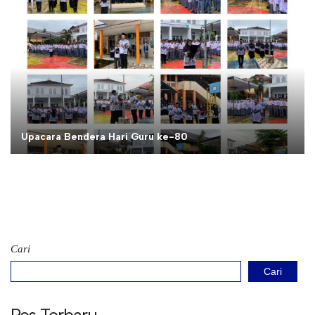
Upacara Bendera Hari Guru ke-80
Cari
Cari