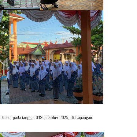
Hebat pada tanggal 03September 2025, di Lapangan