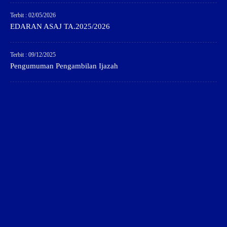
Terbit : 02/05/2026
EDARAN ASAJ TA.2025/2026
Terbit : 09/12/2025
Pengumuman Pengambilan Ijazah