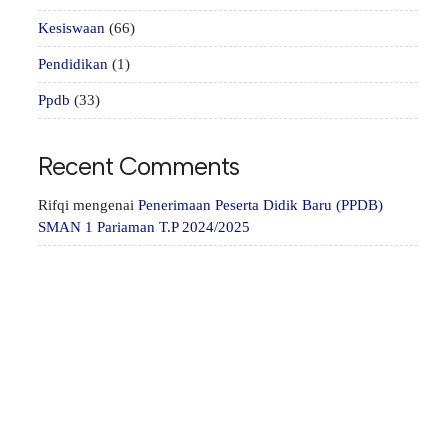
Kesiswaan
(66)
Pendidikan
(1)
Ppdb
(33)
Recent Comments
Rifqi
mengenai
Penerimaan Peserta Didik Baru (PPDB)
SMAN 1 Pariaman T.P 2024/2025