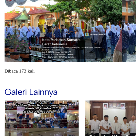
Dibaca 173 kali
Galeri Lainnya