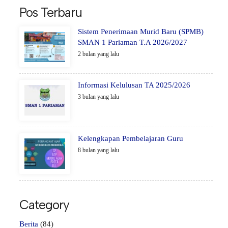
Pos Terbaru
Sistem Penerimaan Murid Baru (SPMB)
SMAN 1 Pariaman T.A 2026/2027
2 bulan yang lalu
Informasi Kelulusan TA 2025/2026
3 bulan yang lalu
Kelengkapan Pembelajaran Guru
8 bulan yang lalu
Category
Berita
(84)