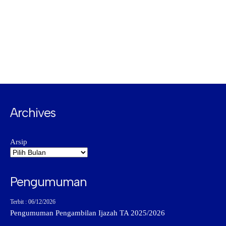
Archives
Arsip
Pengumuman
Terbit : 06/12/2026
Pengumuman Pengambilan Ijazah TA 2025/2026