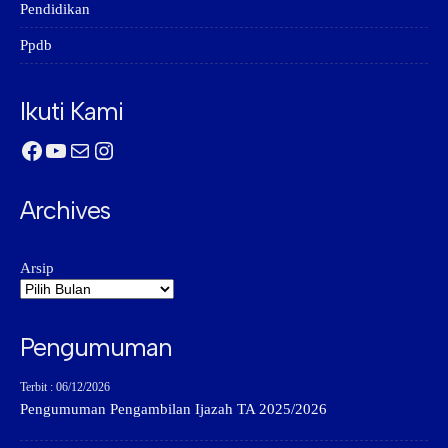
Pendidikan
Ppdb
Ikuti Kami
Facebook
YouTube
Mail
Instagram
Archives
Arsip
Pengumuman
Terbit : 06/12/2026
Pengumuman Pengambilan Ijazah TA 2025/2026