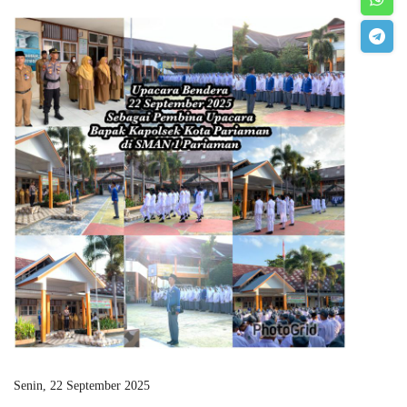
Senin, 22 September 2025