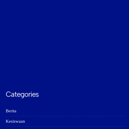
Categories
Berita
Kesiswaan