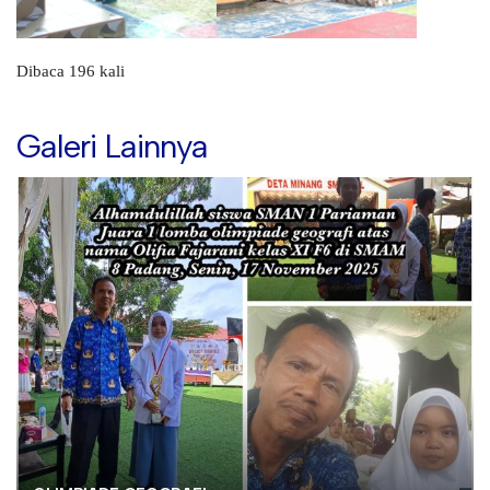
Dibaca 196 kali
Galeri Lainnya