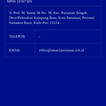
NPSN
10307309
Jl. Prof. M. Yamin Sh No. 38, Kec. Pariaman Tengah,
Desa/Kelurahan Kampung Baru, Kota Pariaman, Provinsi
Sumatera Barat, Kode Pos: 25514
TELEPON
-
EMAIL
office@sman1pariaman.sch.id