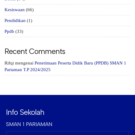
Kesiswaan
(66)
Pendidikan
(1)
Ppdb
(33)
Recent Comments
Rifqi
mengenai
Penerimaan Peserta Didik Baru (PPDB) SMAN 1
Pariaman T.P 2024/2025
Info Sekolah
SMAN 1 PARIAMAN