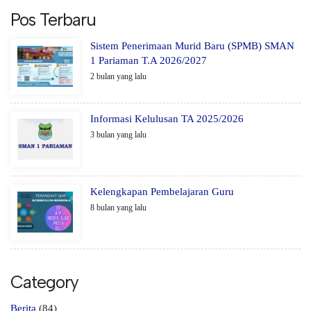
Pos Terbaru
Sistem Penerimaan Murid Baru (SPMB) SMAN
1 Pariaman T.A 2026/2027
2 bulan yang lalu
Informasi Kelulusan TA 2025/2026
3 bulan yang lalu
Kelengkapan Pembelajaran Guru
8 bulan yang lalu
Category
Berita
(84)