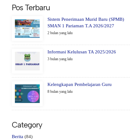
Pos Terbaru
Sistem Penerimaan Murid Baru (SPMB)
SMAN 1 Pariaman T.A 2026/2027
2 bulan yang lalu
Informasi Kelulusan TA 2025/2026
3 bulan yang lalu
Kelengkapan Pembelajaran Guru
8 bulan yang lalu
Category
Berita
(84)