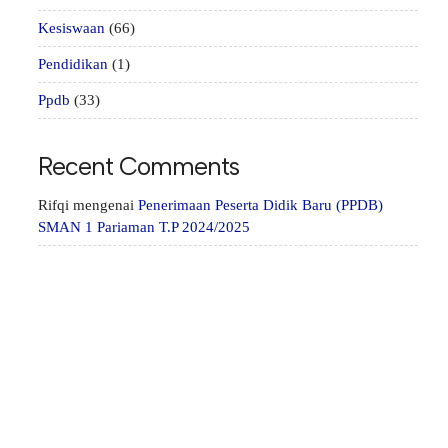
Kesiswaan
(66)
Pendidikan
(1)
Ppdb
(33)
Recent Comments
Rifqi
mengenai
Penerimaan Peserta Didik Baru (PPDB)
SMAN 1 Pariaman T.P 2024/2025