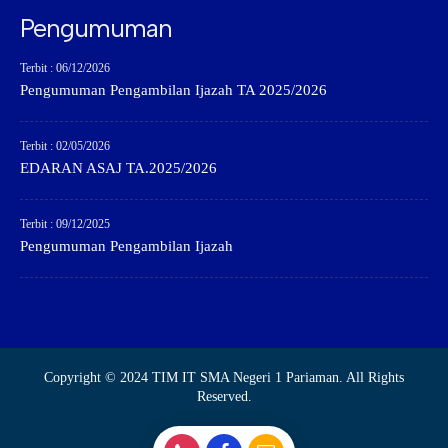
Pengumuman
Terbit : 06/12/2026
Pengumuman Pengambilan Ijazah TA 2025/2026
Terbit : 02/05/2026
EDARAN ASAJ TA.2025/2026
Terbit : 09/12/2025
Pengumuman Pengambilan Ijazah
Copyright © 2024 TIM IT SMA Negeri 1 Pariaman. All Rights
Reserved.