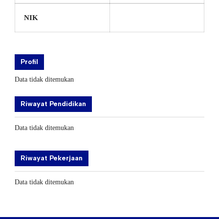
NIK
Profil
Data tidak ditemukan
Riwayat Pendidikan
Data tidak ditemukan
Riwayat Pekerjaan
Data tidak ditemukan