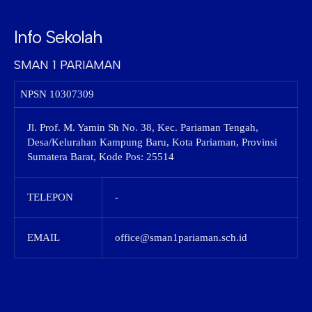
Info Sekolah
SMAN 1 PARIAMAN
NPSN
10307309
Jl. Prof. M. Yamin Sh No. 38, Kec. Pariaman Tengah,
Desa/Kelurahan Kampung Baru, Kota Pariaman, Provinsi
Sumatera Barat, Kode Pos: 25514
TELEPON
-
EMAIL
office@sman1pariaman.sch.id