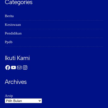
Categories
Berita
Kesiswaan
Pendidikan
Ppdb
Ikuti Kami
Facebook
YouTube
Mail
Instagram
Archives
Arsip