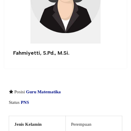
Fahmiyetti, S.Pd., M.Si.
Posisi
Guru Matematika
Status
PNS
Jenis Kelamin
Perempuan