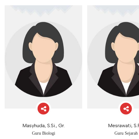
Masyhuda, S.Si., Gr.
Mesrawati, S.
Guru Biologi
Guru Sejarah