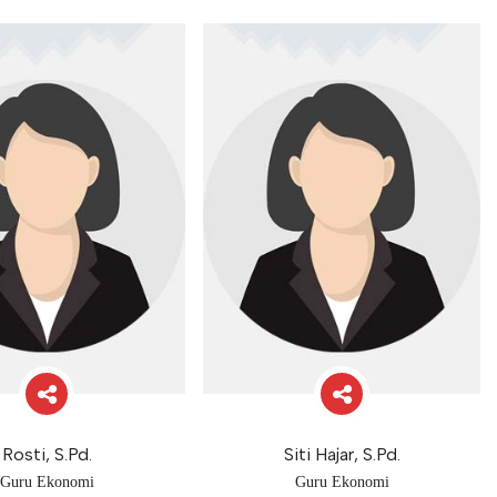
Rosti, S.Pd.
Siti Hajar, S.Pd.
Guru Ekonomi
Guru Ekonomi