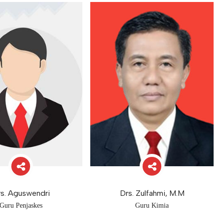
s. Aguswendri
Drs. Zulfahmi, M.M
Guru Penjaskes
Guru Kimia