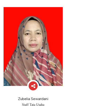
Zubelia Sewardani
Staff Tata Usaha