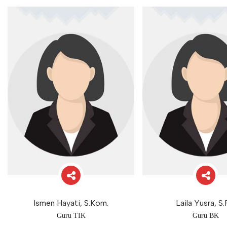
Ismen Hayati, S.Kom.
Laila Yusra, S.
Guru TIK
Guru BK