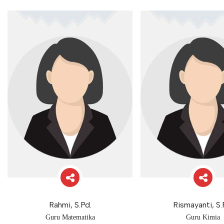
Rahmi, S.Pd.
Rismayanti, S.
Guru Matematika
Guru Kimia