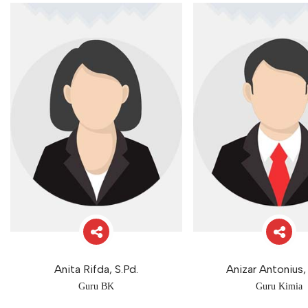
Anita Rifda, S.Pd.
Anizar Antonius, 
Guru BK
Guru Kimia