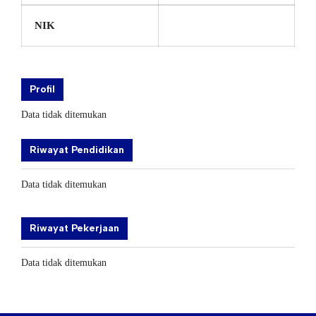
NIK
Profil
Data tidak ditemukan
Riwayat Pendidikan
Data tidak ditemukan
Riwayat Pekerjaan
Data tidak ditemukan