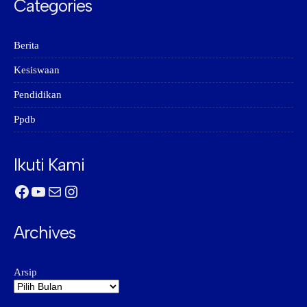
Categories
Berita
Kesiswaan
Pendidikan
Ppdb
Ikuti Kami
Facebook
YouTube
Mail
Instagram
Archives
Arsip