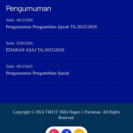
Pengumuman
Terbit : 06/12/2026
Pengumuman Pengambilan Ijazah TA 2025/2026
Terbit : 02/05/2026
EDARAN ASAJ TA.2025/2026
Terbit : 09/12/2025
Pengumuman Pengambilan Ijazah
Copyright © 2024 TIM IT SMA Negeri 1 Pariaman. All Rights
Reserved.