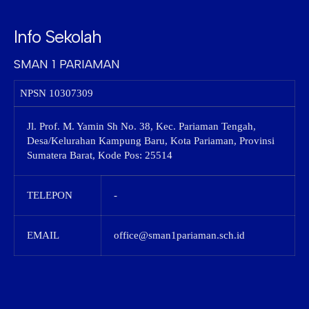
Info Sekolah
SMAN 1 PARIAMAN
NPSN
10307309
Jl. Prof. M. Yamin Sh No. 38, Kec. Pariaman Tengah,
Desa/Kelurahan Kampung Baru, Kota Pariaman, Provinsi
Sumatera Barat, Kode Pos: 25514
TELEPON
-
EMAIL
office@sman1pariaman.sch.id