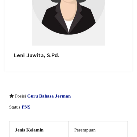
Leni Juwita, S.Pd.
Posisi
Guru Bahasa Jerman
Status
PNS
Jenis Kelamin
Perempuan