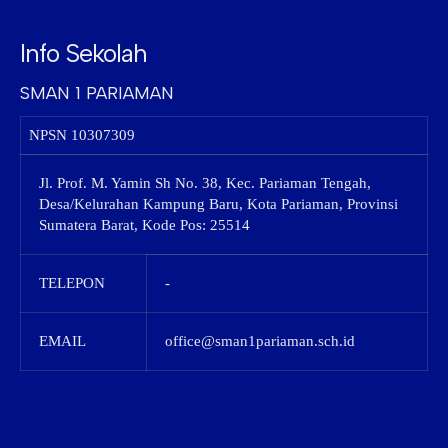
Info Sekolah
SMAN 1 PARIAMAN
NPSN
10307309
Jl. Prof. M. Yamin Sh No. 38, Kec. Pariaman Tengah,
Desa/Kelurahan Kampung Baru, Kota Pariaman, Provinsi
Sumatera Barat, Kode Pos: 25514
TELEPON
-
EMAIL
office@sman1pariaman.sch.id