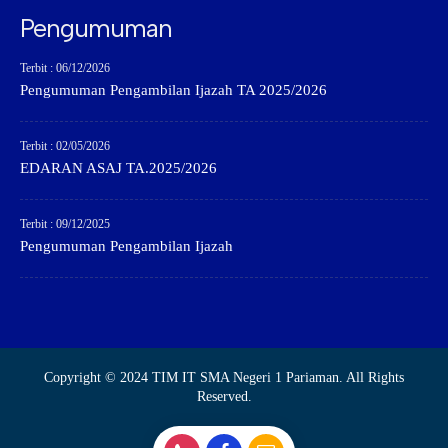
Pengumuman
Terbit : 06/12/2026
Pengumuman Pengambilan Ijazah TA 2025/2026
Terbit : 02/05/2026
EDARAN ASAJ TA.2025/2026
Terbit : 09/12/2025
Pengumuman Pengambilan Ijazah
Copyright © 2024 TIM IT SMA Negeri 1 Pariaman. All Rights
Reserved.