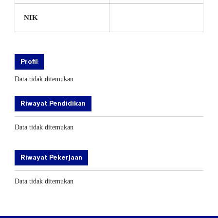
NIK
Profil
Data tidak ditemukan
Riwayat Pendidikan
Data tidak ditemukan
Riwayat Pekerjaan
Data tidak ditemukan