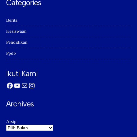
Categories
Berita
Kesiswaan
Pendidikan
Ppdb
Ikuti Kami
Facebook
YouTube
Mail
Instagram
Archives
Arsip