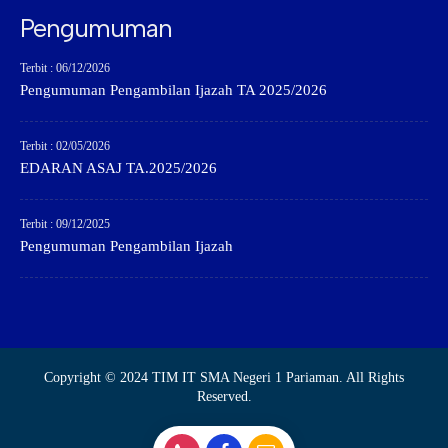
Pengumuman
Terbit : 06/12/2026
Pengumuman Pengambilan Ijazah TA 2025/2026
Terbit : 02/05/2026
EDARAN ASAJ TA.2025/2026
Terbit : 09/12/2025
Pengumuman Pengambilan Ijazah
Copyright © 2024 TIM IT SMA Negeri 1 Pariaman. All Rights
Reserved.