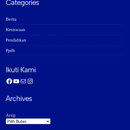
Categories
Berita
Kesiswaan
Pendidikan
Ppdb
Ikuti Kami
Facebook
YouTube
Mail
Instagram
Archives
Arsip