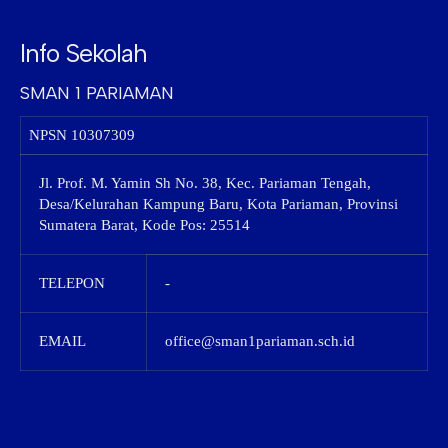
Info Sekolah
SMAN 1 PARIAMAN
NPSN
10307309
Jl. Prof. M. Yamin Sh No. 38, Kec. Pariaman Tengah,
Desa/Kelurahan Kampung Baru, Kota Pariaman, Provinsi
Sumatera Barat, Kode Pos: 25514
TELEPON
-
EMAIL
office@sman1pariaman.sch.id