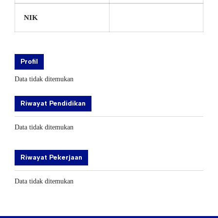
NIK
Profil
Data tidak ditemukan
Riwayat Pendidikan
Data tidak ditemukan
Riwayat Pekerjaan
Data tidak ditemukan