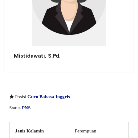
Mistidawati, S.Pd.
Posisi
Guru Bahasa Inggris
Status
PNS
Jenis Kelamin
Perempuan