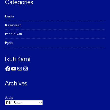
Categories
Berita
Kesiswaan
Pendidikan
Ppdb
Ikuti Kami
Facebook
YouTube
Mail
Instagram
Archives
Arsip