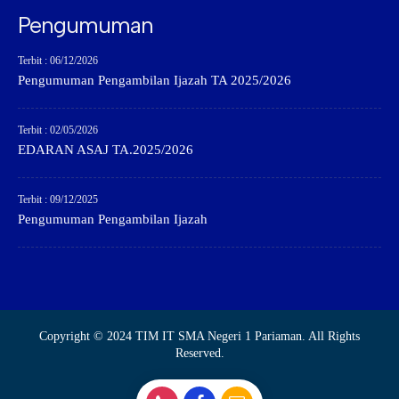
Pengumuman
Terbit : 06/12/2026
Pengumuman Pengambilan Ijazah TA 2025/2026
Terbit : 02/05/2026
EDARAN ASAJ TA.2025/2026
Terbit : 09/12/2025
Pengumuman Pengambilan Ijazah
Copyright © 2024 TIM IT SMA Negeri 1 Pariaman. All Rights
Reserved.