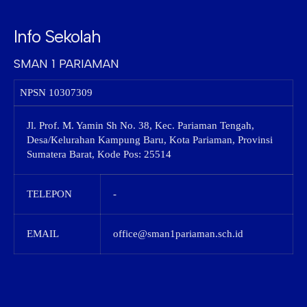
Info Sekolah
SMAN 1 PARIAMAN
NPSN
10307309
Jl. Prof. M. Yamin Sh No. 38, Kec. Pariaman Tengah,
Desa/Kelurahan Kampung Baru, Kota Pariaman, Provinsi
Sumatera Barat, Kode Pos: 25514
TELEPON
-
EMAIL
office@sman1pariaman.sch.id