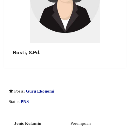
Rosti, S.Pd.
Posisi
Guru Ekonomi
Status
PNS
Jenis Kelamin
Perempuan