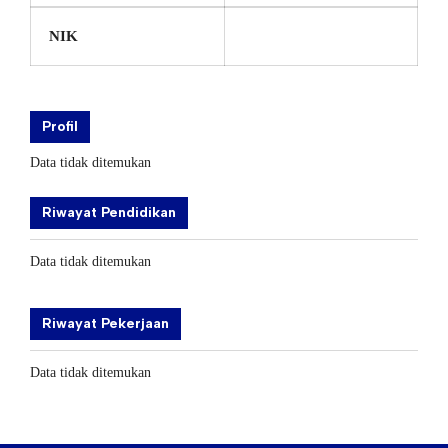
NIK
Profil
Data tidak ditemukan
Riwayat Pendidikan
Data tidak ditemukan
Riwayat Pekerjaan
Data tidak ditemukan