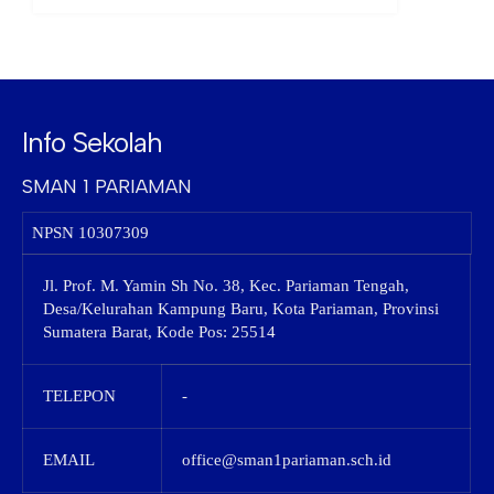
Info Sekolah
SMAN 1 PARIAMAN
NPSN
10307309
Jl. Prof. M. Yamin Sh No. 38, Kec. Pariaman Tengah,
Desa/Kelurahan Kampung Baru, Kota Pariaman, Provinsi
Sumatera Barat, Kode Pos: 25514
TELEPON
-
EMAIL
office@sman1pariaman.sch.id