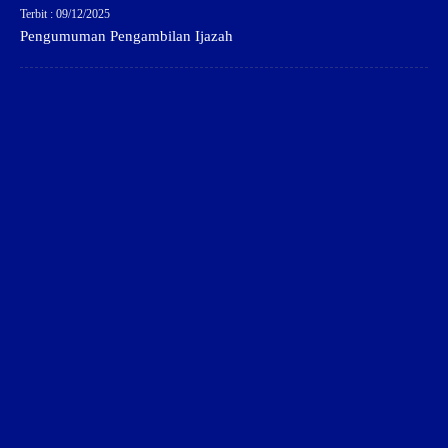
Terbit : 09/12/2025
Pengumuman Pengambilan Ijazah