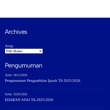
Archives
Arsip
Pengumuman
Terbit : 06/12/2026
Pengumuman Pengambilan Ijazah TA 2025/2026
Terbit : 02/05/2026
EDARAN ASAJ TA.2025/2026