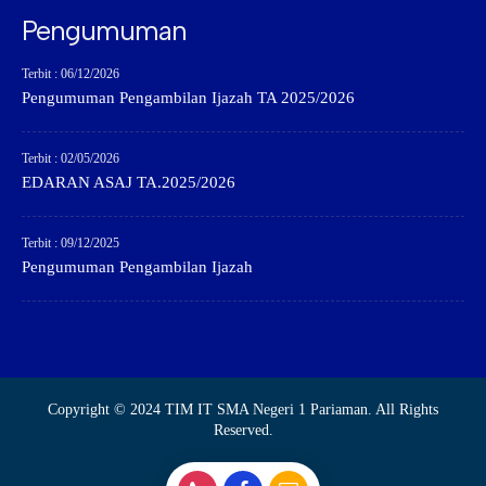
Pengumuman
Terbit : 06/12/2026
Pengumuman Pengambilan Ijazah TA 2025/2026
Terbit : 02/05/2026
EDARAN ASAJ TA.2025/2026
Terbit : 09/12/2025
Pengumuman Pengambilan Ijazah
Copyright © 2024 TIM IT SMA Negeri 1 Pariaman. All Rights
Reserved.