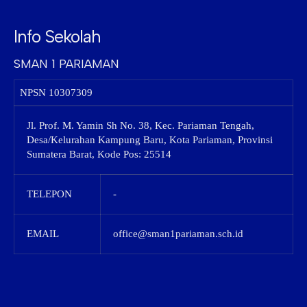
Info Sekolah
SMAN 1 PARIAMAN
NPSN
10307309
Jl. Prof. M. Yamin Sh No. 38, Kec. Pariaman Tengah,
Desa/Kelurahan Kampung Baru, Kota Pariaman, Provinsi
Sumatera Barat, Kode Pos: 25514
TELEPON
-
EMAIL
office@sman1pariaman.sch.id