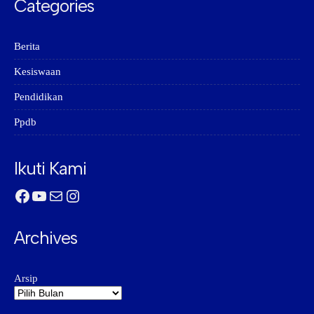
Categories
Berita
Kesiswaan
Pendidikan
Ppdb
Ikuti Kami
Facebook
YouTube
Mail
Instagram
Archives
Arsip