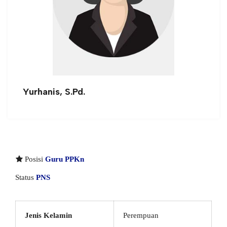
Yurhanis, S.Pd.
Posisi
Guru PPKn
Status
PNS
Jenis Kelamin
Perempuan