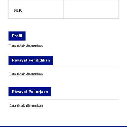
NIK
Profil
Data tidak ditemukan
Riwayat Pendidikan
Data tidak ditemukan
Riwayat Pekerjaan
Data tidak ditemukan