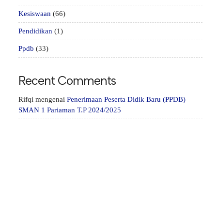
Kesiswaan
(66)
Pendidikan
(1)
Ppdb
(33)
Recent Comments
Rifqi
mengenai
Penerimaan Peserta Didik Baru (PPDB)
SMAN 1 Pariaman T.P 2024/2025