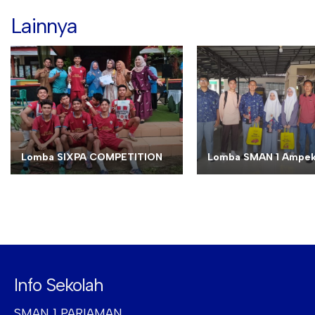
Lainnya
Lomba SIXPA COMPETITION
Lomba SMAN 1 Ampek
Info Sekolah
SMAN 1 PARIAMAN