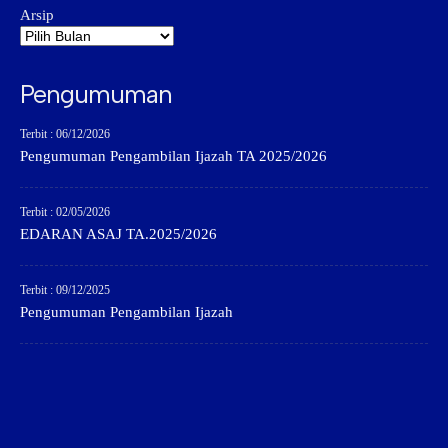
Arsip
Pengumuman
Terbit : 06/12/2026
Pengumuman Pengambilan Ijazah TA 2025/2026
Terbit : 02/05/2026
EDARAN ASAJ TA.2025/2026
Terbit : 09/12/2025
Pengumuman Pengambilan Ijazah