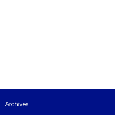
Archives