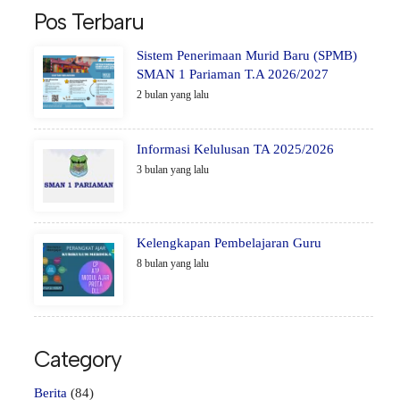
Pos Terbaru
Sistem Penerimaan Murid Baru (SPMB)
SMAN 1 Pariaman T.A 2026/2027
2 bulan yang lalu
Informasi Kelulusan TA 2025/2026
3 bulan yang lalu
Kelengkapan Pembelajaran Guru
8 bulan yang lalu
Category
Berita
(84)