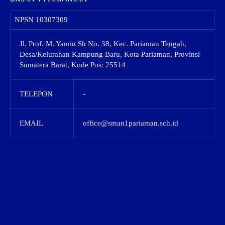
NPSN
10307309
Jl. Prof. M. Yamin Sh No. 38, Kec. Pariaman Tengah,
Desa/Kelurahan Kampung Baru, Kota Pariaman, Provinsi
Sumatera Barat, Kode Pos: 25514
TELEPON
-
EMAIL
office@sman1pariaman.sch.id