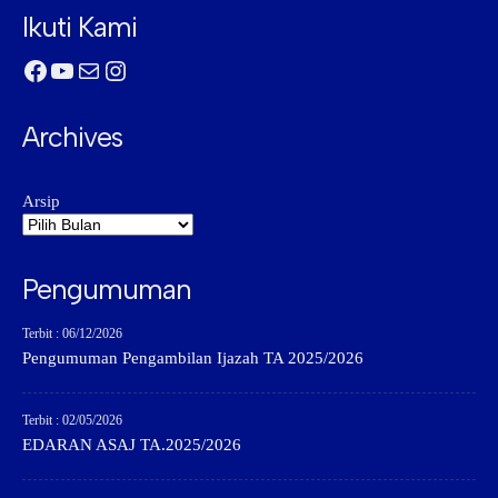
Ikuti Kami
Facebook
YouTube
Mail
Instagram
Archives
Arsip
Pengumuman
Terbit : 06/12/2026
Pengumuman Pengambilan Ijazah TA 2025/2026
Terbit : 02/05/2026
EDARAN ASAJ TA.2025/2026