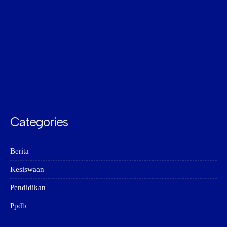
Categories
Berita
Kesiswaan
Pendidikan
Ppdb