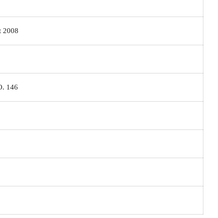
 2008
. 146