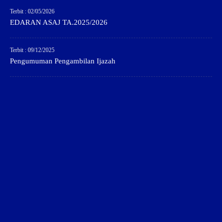
Terbit : 02/05/2026
EDARAN ASAJ TA.2025/2026
Terbit : 09/12/2025
Pengumuman Pengambilan Ijazah