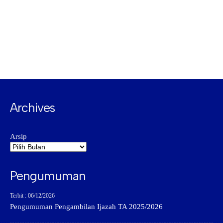
Archives
Arsip
Pengumuman
Terbit : 06/12/2026
Pengumuman Pengambilan Ijazah TA 2025/2026