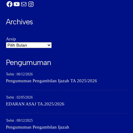
Facebook
YouTube
Mail
Instagram
Archives
Arsip
Pengumuman
Terbit : 06/12/2026
Pengumuman Pengambilan Ijazah TA 2025/2026
Terbit : 02/05/2026
EDARAN ASAJ TA.2025/2026
Terbit : 09/12/2025
Pengumuman Pengambilan Ijazah