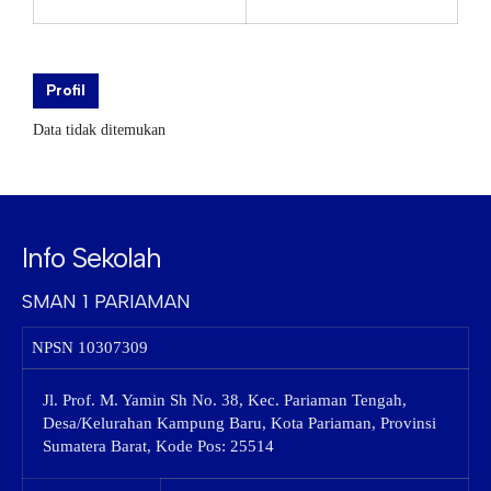
Profil
Data tidak ditemukan
Info Sekolah
SMAN 1 PARIAMAN
NPSN
10307309
Jl. Prof. M. Yamin Sh No. 38, Kec. Pariaman Tengah,
Desa/Kelurahan Kampung Baru, Kota Pariaman, Provinsi
Sumatera Barat, Kode Pos: 25514