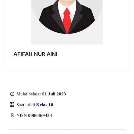
AFIFAH NUR AINI
Mulai belajar
01 Juli 2023
Saat ini di
Kelas 10
NISN
0086469433