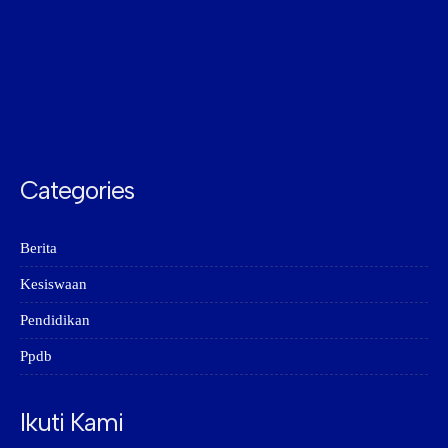
Categories
Berita
Kesiswaan
Pendidikan
Ppdb
Ikuti Kami