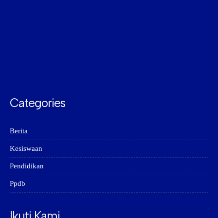
Categories
Berita
Kesiswaan
Pendidikan
Ppdb
Ikuti Kami