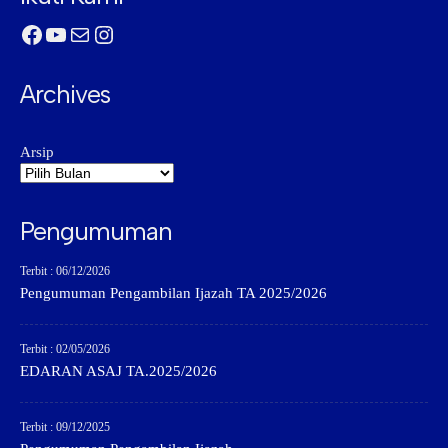
Facebook
YouTube
Mail
Instagram
Archives
Arsip
Pengumuman
Terbit : 06/12/2026
Pengumuman Pengambilan Ijazah TA 2025/2026
Terbit : 02/05/2026
EDARAN ASAJ TA.2025/2026
Terbit : 09/12/2025