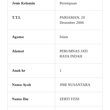
Jenis Kelamin
Perempuan
T.T.L
PARIAMAN, 20
Desember 2006
Agama
Islam
Alamat
PERUMNAS JATI
RAYA INDAH
Anak ke
1
Nama Ayah
JIMI NUSANTARA
Nama Ibu
ZERTI YENI