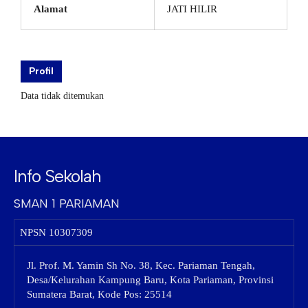
Alamat
JATI HILIR
Profil
Data tidak ditemukan
Info Sekolah
SMAN 1 PARIAMAN
NPSN
10307309
Jl. Prof. M. Yamin Sh No. 38, Kec. Pariaman Tengah,
Desa/Kelurahan Kampung Baru, Kota Pariaman, Provinsi
Sumatera Barat, Kode Pos: 25514