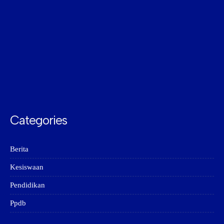
Categories
Berita
Kesiswaan
Pendidikan
Ppdb