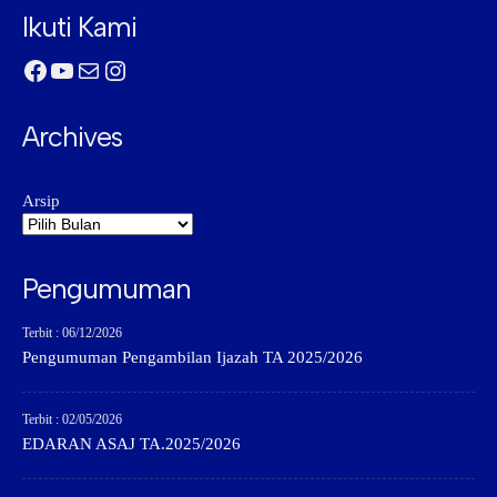
Ikuti Kami
Facebook
YouTube
Mail
Instagram
Archives
Arsip
Pengumuman
Terbit : 06/12/2026
Pengumuman Pengambilan Ijazah TA 2025/2026
Terbit : 02/05/2026
EDARAN ASAJ TA.2025/2026