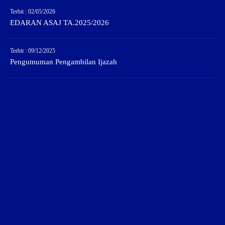
Terbit : 02/05/2026
EDARAN ASAJ TA.2025/2026
Terbit : 09/12/2025
Pengumuman Pengambilan Ijazah