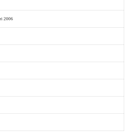
i 2006