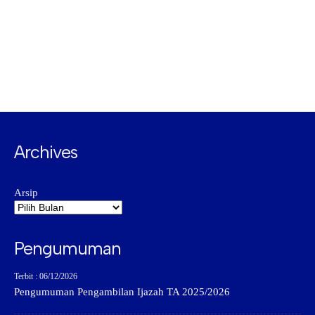
Archives
Arsip
Pengumuman
Terbit : 06/12/2026
Pengumuman Pengambilan Ijazah TA 2025/2026