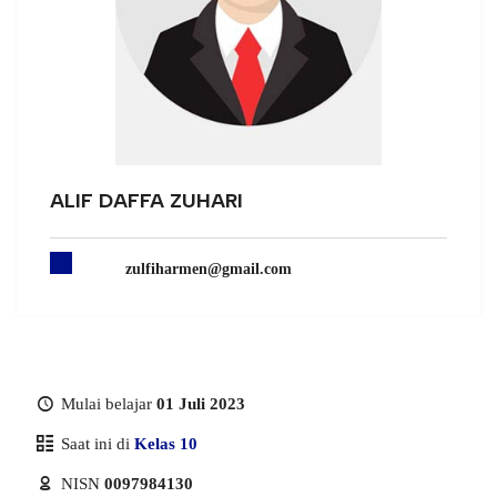
ALIF DAFFA ZUHARI
zulfiharmen@gmail.com
Mulai belajar
01 Juli 2023
Saat ini di
Kelas 10
NISN
0097984130