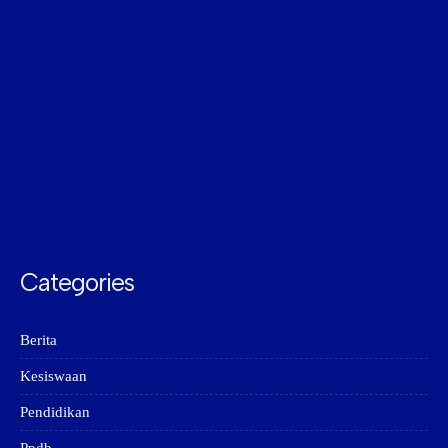
Categories
Berita
Kesiswaan
Pendidikan