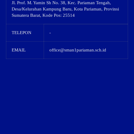
Jl. Prof. M. Yamin Sh No. 38, Kec. Pariaman Tengah,
Desa/Kelurahan Kampung Baru, Kota Pariaman, Provinsi
Sumatera Barat, Kode Pos: 25514
TELEPON
-
EMAIL
office@sman1pariaman.sch.id