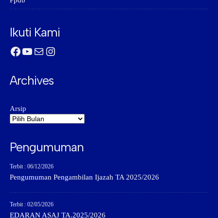
Ppdb
Ikuti Kami
Facebook
YouTube
Mail
Instagram
Archives
Arsip
Pengumuman
Terbit : 06/12/2026
Pengumuman Pengambilan Ijazah TA 2025/2026
Terbit : 02/05/2026
EDARAN ASAJ TA.2025/2026