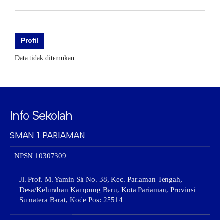
Profil
Data tidak ditemukan
Info Sekolah
SMAN 1 PARIAMAN
NPSN
10307309
Jl. Prof. M. Yamin Sh No. 38, Kec. Pariaman Tengah,
Desa/Kelurahan Kampung Baru, Kota Pariaman, Provinsi
Sumatera Barat, Kode Pos: 25514