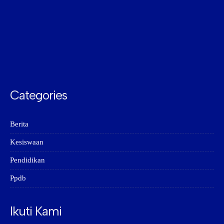
Categories
Berita
Kesiswaan
Pendidikan
Ppdb
Ikuti Kami