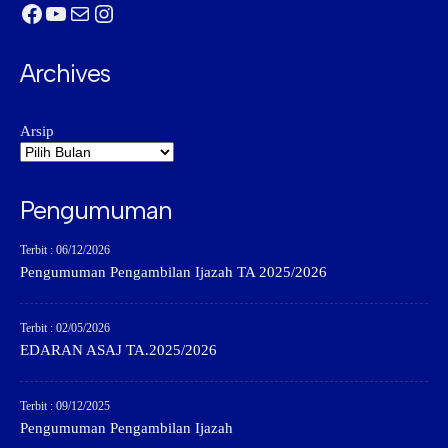
Facebook
YouTube
Mail
Instagram
Archives
Arsip
Pengumuman
Terbit : 06/12/2026
Pengumuman Pengambilan Ijazah TA 2025/2026
Terbit : 02/05/2026
EDARAN ASAJ TA.2025/2026
Terbit : 09/12/2025
Pengumuman Pengambilan Ijazah