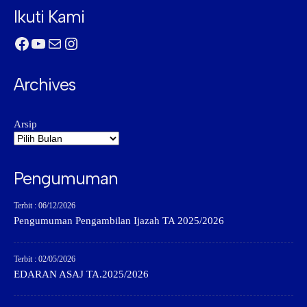
Ikuti Kami
Facebook
YouTube
Mail
Instagram
Archives
Arsip
Pengumuman
Terbit : 06/12/2026
Pengumuman Pengambilan Ijazah TA 2025/2026
Terbit : 02/05/2026
EDARAN ASAJ TA.2025/2026