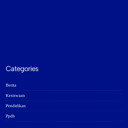
Categories
Berita
Kesiswaan
Pendidikan
Ppdb