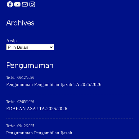
Facebook
YouTube
Mail
Instagram
Archives
Arsip
Pengumuman
Terbit : 06/12/2026
Pengumuman Pengambilan Ijazah TA 2025/2026
Terbit : 02/05/2026
EDARAN ASAJ TA.2025/2026
Terbit : 09/12/2025
Pengumuman Pengambilan Ijazah