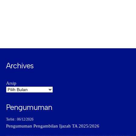
Archives
Arsip
Pengumuman
Terbit : 06/12/2026
Pengumuman Pengambilan Ijazah TA 2025/2026