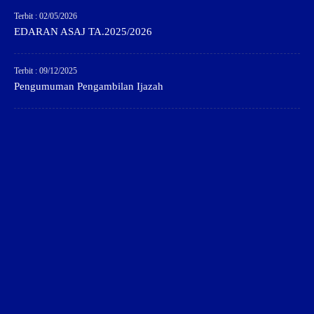
Terbit : 02/05/2026
EDARAN ASAJ TA.2025/2026
Terbit : 09/12/2025
Pengumuman Pengambilan Ijazah