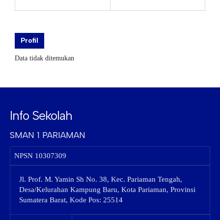
Profil
Data tidak ditemukan
Info Sekolah
SMAN 1 PARIAMAN
NPSN
10307309
Jl. Prof. M. Yamin Sh No. 38, Kec. Pariaman Tengah,
Desa/Kelurahan Kampung Baru, Kota Pariaman, Provinsi
Sumatera Barat, Kode Pos: 25514