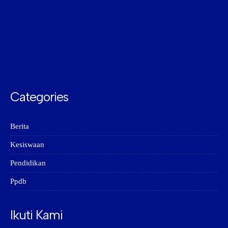
Categories
Berita
Kesiswaan
Pendidikan
Ppdb
Ikuti Kami