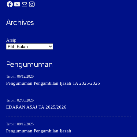
Facebook
YouTube
Mail
Instagram
Archives
Arsip
Pengumuman
Terbit : 06/12/2026
Pengumuman Pengambilan Ijazah TA 2025/2026
Terbit : 02/05/2026
EDARAN ASAJ TA.2025/2026
Terbit : 09/12/2025
Pengumuman Pengambilan Ijazah