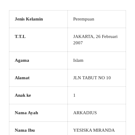
Jenis Kelamin
Perempuan
T.T.L
JAKARTA, 26 Februari
2007
Agama
Islam
Alamat
JLN TABUT NO 10
Anak ke
1
Nama Ayah
ARKADIUS
Nama Ibu
YESISKA MIRANDA