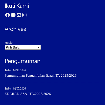
Ikuti Kami
Facebook
YouTube
Mail
Instagram
Archives
Arsip
Pengumuman
Terbit : 06/12/2026
Pengumuman Pengambilan Ijazah TA 2025/2026
Terbit : 02/05/2026
EDARAN ASAJ TA.2025/2026