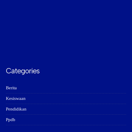
Categories
Berita
Kesiswaan
Pendidikan
Ppdb