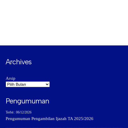
Archives
Arsip
Pengumuman
Terbit : 06/12/2026
Pengumuman Pengambilan Ijazah TA 2025/2026