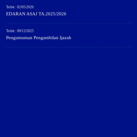
Terbit : 02/05/2026
EDARAN ASAJ TA.2025/2026
Terbit : 09/12/2025
Pengumuman Pengambilan Ijazah