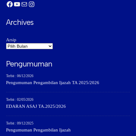
Facebook
YouTube
Mail
Instagram
Archives
Arsip
Pengumuman
Terbit : 06/12/2026
Pengumuman Pengambilan Ijazah TA 2025/2026
Terbit : 02/05/2026
EDARAN ASAJ TA.2025/2026
Terbit : 09/12/2025
Pengumuman Pengambilan Ijazah