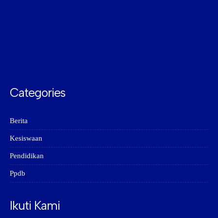
Categories
Berita
Kesiswaan
Pendidikan
Ppdb
Ikuti Kami