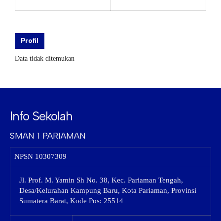
Profil
Data tidak ditemukan
Info Sekolah
SMAN 1 PARIAMAN
NPSN
10307309
Jl. Prof. M. Yamin Sh No. 38, Kec. Pariaman Tengah,
Desa/Kelurahan Kampung Baru, Kota Pariaman, Provinsi
Sumatera Barat, Kode Pos: 25514