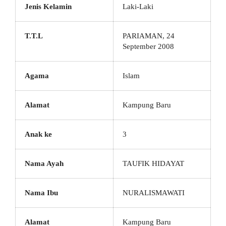
Jenis Kelamin
Laki-Laki
T.T.L
PARIAMAN, 24
September 2008
Agama
Islam
Alamat
Kampung Baru
Anak ke
3
Nama Ayah
TAUFIK HIDAYAT
Nama Ibu
NURALISMAWATI
Alamat
Kampung Baru