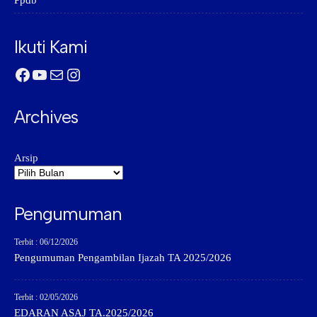
Ppdb
Ikuti Kami
Facebook
YouTube
Mail
Instagram
Archives
Arsip
Pengumuman
Terbit : 06/12/2026
Pengumuman Pengambilan Ijazah TA 2025/2026
Terbit : 02/05/2026
EDARAN ASAJ TA.2025/2026