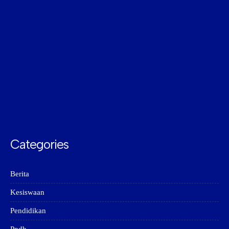
Categories
Berita
Kesiswaan
Pendidikan