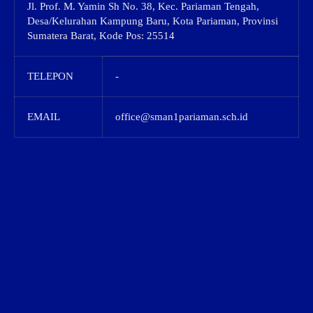
Jl. Prof. M. Yamin Sh No. 38, Kec. Pariaman Tengah,
Desa/Kelurahan Kampung Baru, Kota Pariaman, Provinsi
Sumatera Barat, Kode Pos: 25514
TELEPON
-
EMAIL
office@sman1pariaman.sch.id