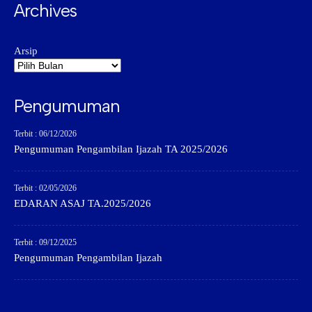
Archives
Arsip
Pengumuman
Terbit : 06/12/2026
Pengumuman Pengambilan Ijazah TA 2025/2026
Terbit : 02/05/2026
EDARAN ASAJ TA.2025/2026
Terbit : 09/12/2025
Pengumuman Pengambilan Ijazah