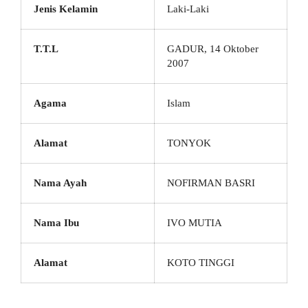
Jenis Kelamin
Laki-Laki
T.T.L
GADUR, 14 Oktober
2007
Agama
Islam
Alamat
TONYOK
Nama Ayah
NOFIRMAN BASRI
Nama Ibu
IVO MUTIA
Alamat
KOTO TINGGI