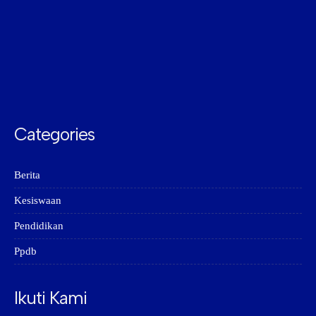
Categories
Berita
Kesiswaan
Pendidikan
Ppdb
Ikuti Kami