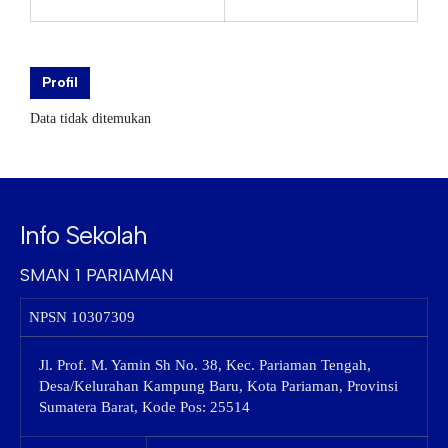
Profil
Data tidak ditemukan
Info Sekolah
SMAN 1 PARIAMAN
NPSN
10307309
Jl. Prof. M. Yamin Sh No. 38, Kec. Pariaman Tengah,
Desa/Kelurahan Kampung Baru, Kota Pariaman, Provinsi
Sumatera Barat, Kode Pos: 25514