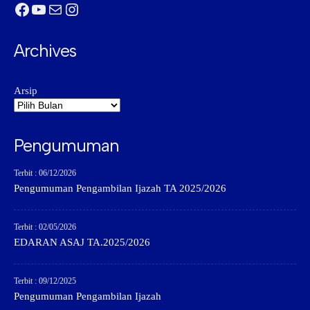
Facebook
YouTube
Mail
Instagram
Archives
Arsip
Pengumuman
Terbit : 06/12/2026
Pengumuman Pengambilan Ijazah TA 2025/2026
Terbit : 02/05/2026
EDARAN ASAJ TA.2025/2026
Terbit : 09/12/2025
Pengumuman Pengambilan Ijazah