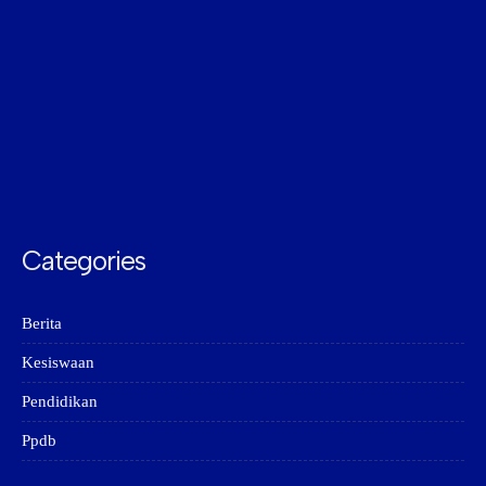
Categories
Berita
Kesiswaan
Pendidikan
Ppdb