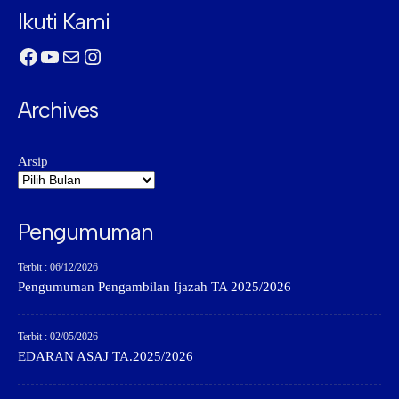
Ikuti Kami
Facebook
YouTube
Mail
Instagram
Archives
Arsip
Pengumuman
Terbit : 06/12/2026
Pengumuman Pengambilan Ijazah TA 2025/2026
Terbit : 02/05/2026
EDARAN ASAJ TA.2025/2026