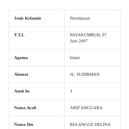
Jenis Kelamin
Perempuan
T.T.L
PAYAKUMBUH, 07
Juni 2007
Agama
Islam
Alamat
JL. SUDIRMAN
Anak ke
3
Nama Ayah
ARIF ANGGARA
Nama Ibu
RIA ANGGE DELINA